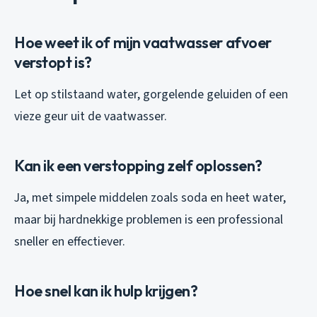
Hoe weet ik of mijn vaatwasser afvoer
verstopt is?
Let op stilstaand water, gorgelende geluiden of een
vieze geur uit de vaatwasser.
Kan ik een verstopping zelf oplossen?
Ja, met simpele middelen zoals soda en heet water,
maar bij hardnekkige problemen is een professional
sneller en effectiever.
Hoe snel kan ik hulp krijgen?