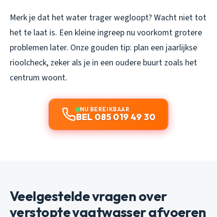
Merk je dat het water trager wegloopt? Wacht niet tot
het te laat is. Een kleine ingreep nu voorkomt grotere
problemen later. Onze gouden tip: plan een jaarlijkse
rioolcheck, zeker als je in een oudere buurt zoals het
centrum woont.
NU BEREIKBAAR
BEL 085 019 49 30
Veelgestelde vragen over
verstopte vaatwasser afvoeren