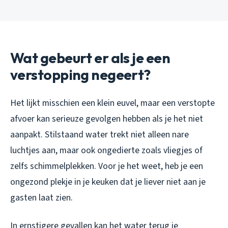
Wat gebeurt er als je een
verstopping negeert?
Het lijkt misschien een klein euvel, maar een verstopte
afvoer kan serieuze gevolgen hebben als je het niet
aanpakt. Stilstaand water trekt niet alleen nare
luchtjes aan, maar ook ongedierte zoals vliegjes of
zelfs schimmelplekken. Voor je het weet, heb je een
ongezond plekje in je keuken dat je liever niet aan je
gasten laat zien.
In ernstigere gevallen kan het water terug je