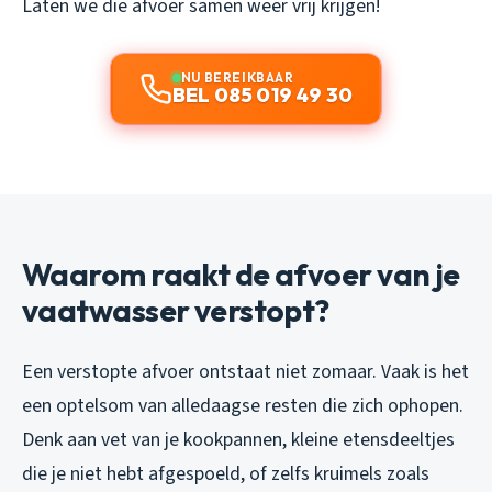
Laten we die afvoer samen weer vrij krijgen!
NU BEREIKBAAR
BEL 085 019 49 30
Waarom raakt de afvoer van je
vaatwasser verstopt?
Een verstopte afvoer ontstaat niet zomaar. Vaak is het
een optelsom van alledaagse resten die zich ophopen.
Denk aan vet van je kookpannen, kleine etensdeeltjes
die je niet hebt afgespoeld, of zelfs kruimels zoals