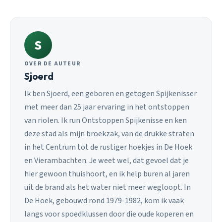
S
OVER DE AUTEUR
Sjoerd
Ik ben Sjoerd, een geboren en getogen Spijkenisser
met meer dan 25 jaar ervaring in het ontstoppen
van riolen. Ik run Ontstoppen Spijkenisse en ken
deze stad als mijn broekzak, van de drukke straten
in het Centrum tot de rustiger hoekjes in De Hoek
en Vierambachten. Je weet wel, dat gevoel dat je
hier gewoon thuishoort, en ik help buren al jaren
uit de brand als het water niet meer wegloopt. In
De Hoek, gebouwd rond 1979-1982, kom ik vaak
langs voor spoedklussen door die oude koperen en