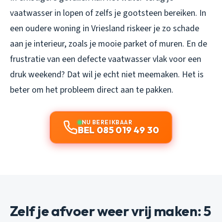
vaatwasser in lopen of zelfs je gootsteen bereiken. In
een oudere woning in Vriesland riskeer je zo schade
aan je interieur, zoals je mooie parket of muren. En de
frustratie van een defecte vaatwasser vlak voor een
druk weekend? Dat wil je echt niet meemaken. Het is
beter om het probleem direct aan te pakken.
NU BEREIKBAAR
BEL 085 019 49 30
Zelf je afvoer weer vrij maken: 5