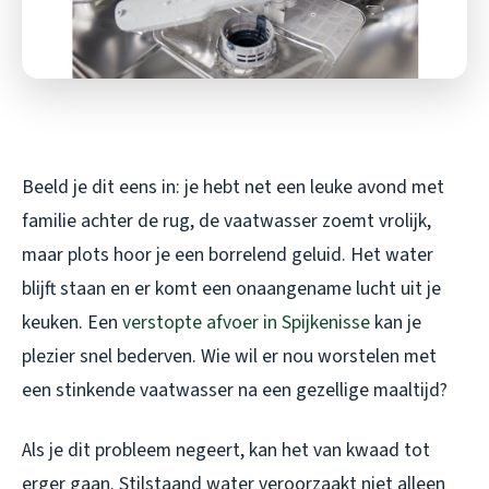
Beeld je dit eens in: je hebt net een leuke avond met
familie achter de rug, de vaatwasser zoemt vrolijk,
maar plots hoor je een borrelend geluid. Het water
blijft staan en er komt een onaangename lucht uit je
keuken. Een
verstopte afvoer in Spijkenisse
kan je
plezier snel bederven. Wie wil er nou worstelen met
een stinkende vaatwasser na een gezellige maaltijd?
Als je dit probleem negeert, kan het van kwaad tot
erger gaan. Stilstaand water veroorzaakt niet alleen