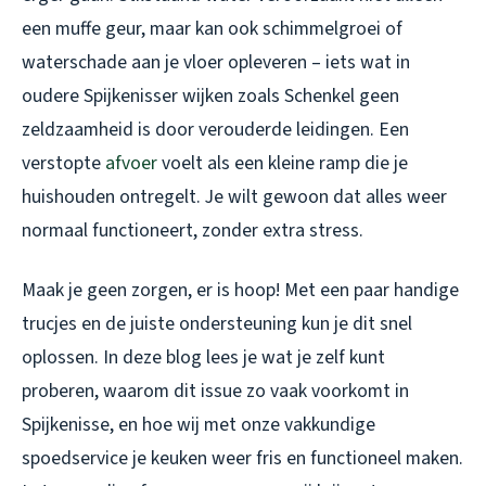
een muffe geur, maar kan ook schimmelgroei of
waterschade aan je vloer opleveren – iets wat in
oudere Spijkenisser wijken zoals Schenkel geen
zeldzaamheid is door verouderde leidingen. Een
verstopte
afvoer
voelt als een kleine ramp die je
huishouden ontregelt. Je wilt gewoon dat alles weer
normaal functioneert, zonder extra stress.
Maak je geen zorgen, er is hoop! Met een paar handige
trucjes en de juiste ondersteuning kun je dit snel
oplossen. In deze blog lees je wat je zelf kunt
proberen, waarom dit issue zo vaak voorkomt in
Spijkenisse, en hoe wij met onze vakkundige
spoedservice je keuken weer fris en functioneel maken.