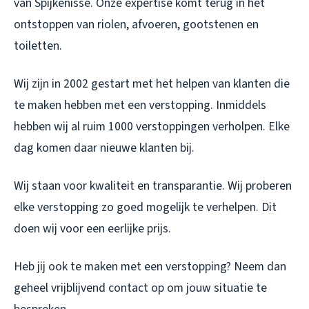
van Spijkenisse. Onze expertise komt terug in het
ontstoppen van riolen, afvoeren, gootstenen en
toiletten.
Wij zijn in 2002 gestart met het helpen van klanten die
te maken hebben met een verstopping. Inmiddels
hebben wij al ruim 1000 verstoppingen verholpen. Elke
dag komen daar nieuwe klanten bij.
Wij staan voor kwaliteit en transparantie. Wij proberen
elke verstopping zo goed mogelijk te verhelpen. Dit
doen wij voor een eerlijke prijs.
Heb jij ook te maken met een verstopping? Neem dan
geheel vrijblijvend contact op om jouw situatie te