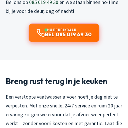
Bel ons op
085 019 49 30
en we staan binnen no-time
bij je voor de deur, dag of nacht!
NU BEREIKBAAR
BEL 085 019 49 30
Breng rust terug in je keuken
Een verstopte vaatwasser afvoer hoeft je dag niet te
verpesten. Met onze snelle, 24/7 service en ruim 20 jaar
ervaring zorgen we ervoor dat je afvoer weer perfect
werkt – zonder voorrijkosten en met garantie. Laat die