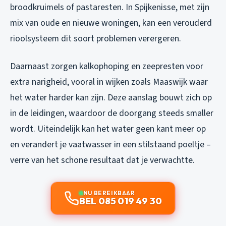
broodkruimels of pastaresten. In Spijkenisse, met zijn
mix van oude en nieuwe woningen, kan een verouderd
rioolsysteem dit soort problemen verergeren.
Daarnaast zorgen kalkophoping en zeepresten voor
extra narigheid, vooral in wijken zoals Maaswijk waar
het water harder kan zijn. Deze aanslag bouwt zich op
in de leidingen, waardoor de doorgang steeds smaller
wordt. Uiteindelijk kan het water geen kant meer op
en verandert je vaatwasser in een stilstaand poeltje –
verre van het schone resultaat dat je verwachtte.
NU BEREIKBAAR
BEL 085 019 49 30