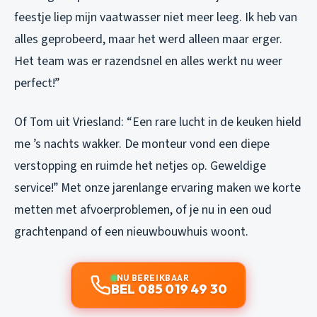
feestje liep mijn vaatwasser niet meer leeg. Ik heb van
alles geprobeerd, maar het werd alleen maar erger.
Het team was er razendsnel en alles werkt nu weer
perfect!”
Of Tom uit Vriesland:
“Een rare lucht in de keuken hield
me ’s nachts wakker. De monteur vond een diepe
verstopping en ruimde het netjes op. Geweldige
service!”
Met onze jarenlange ervaring maken we korte
metten met afvoerproblemen, of je nu in een oud
grachtenpand of een nieuwbouwhuis woont.
NU BEREIKBAAR
BEL 085 019 49 30