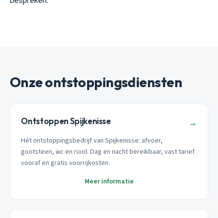
bespreken.
Onze ontstoppingsdiensten
Ontstoppen Spijkenisse
→
Hét ontstoppingsbedrijf van Spijkenisse: afvoer,
gootsteen, wc en riool. Dag en nacht bereikbaar, vast tarief
vooraf en gratis voorrijkosten.
Meer informatie