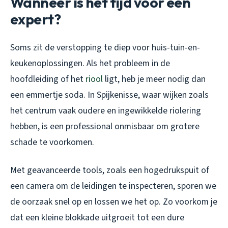
Wanneer is het tijd voor een
expert?
Soms zit de verstopping te diep voor huis-tuin-en-
keukenoplossingen. Als het probleem in de
hoofdleiding of het
riool
ligt, heb je meer nodig dan
een emmertje soda. In Spijkenisse, waar wijken zoals
het centrum vaak oudere en ingewikkelde riolering
hebben, is een professional onmisbaar om grotere
schade te voorkomen.
Met geavanceerde tools, zoals een hogedrukspuit of
een camera om de leidingen te inspecteren, sporen we
de oorzaak snel op en lossen we het op. Zo voorkom je
dat een kleine blokkade uitgroeit tot een dure