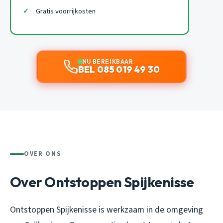
Gratis voorrijkosten
NU BEREIKBAAR
BEL 085 019 49 30
OVER ONS
Over Ontstoppen Spijkenisse
Ontstoppen Spijkenisse is werkzaam in de omgeving