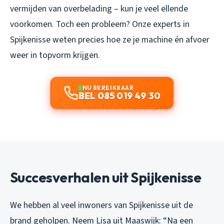
vermijden van overbelading – kun je veel ellende
voorkomen. Toch een probleem? Onze experts in
Spijkenisse weten precies hoe ze je machine én afvoer
weer in topvorm krijgen.
NU BEREIKBAAR
BEL 085 019 49 30
Succesverhalen uit Spijkenisse
We hebben al veel inwoners van Spijkenisse uit de
brand geholpen. Neem Lisa uit Maaswijk:
“Na een