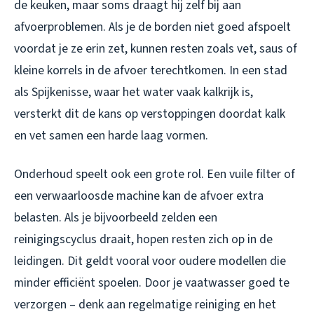
de keuken, maar soms draagt hij zelf bij aan
afvoerproblemen. Als je de borden niet goed afspoelt
voordat je ze erin zet, kunnen resten zoals vet, saus of
kleine korrels in de afvoer terechtkomen. In een stad
als Spijkenisse, waar het water vaak kalkrijk is,
versterkt dit de kans op verstoppingen doordat kalk
en vet samen een harde laag vormen.
Onderhoud speelt ook een grote rol. Een vuile filter of
een verwaarloosde machine kan de afvoer extra
belasten. Als je bijvoorbeeld zelden een
reinigingscyclus draait, hopen resten zich op in de
leidingen. Dit geldt vooral voor oudere modellen die
minder efficiënt spoelen. Door je vaatwasser goed te
verzorgen – denk aan regelmatige reiniging en het