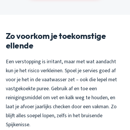
Zo voorkom je toekomstige
ellende
Een verstopping is irritant, maar met wat aandacht
kun je het risico verkleinen. Spoel je servies goed af
voor je het in de vaatwasser zet – ook die lepel met
vastgekoekte puree. Gebruik af en toe een
reinigingsmiddel om vet en kalk weg te houden, en
laat je afvoer jaarlijks checken door een vakman. Zo
blijft alles soepel lopen, zelfs in het bruisende
Spijkenisse.