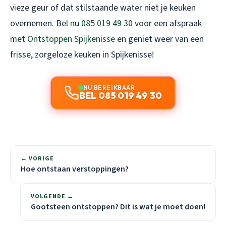
vieze geur of dat stilstaande water niet je keuken
overnemen. Bel nu
085 019 49 30
voor een afspraak
met
Ontstoppen Spijkenisse
en geniet weer van een
frisse, zorgeloze keuken in Spijkenisse!
NU BEREIKBAAR
BEL 085 019 49 30
← VORIGE
Hoe ontstaan verstoppingen?
VOLGENDE →
Gootsteen ontstoppen? Dit is wat je moet doen!