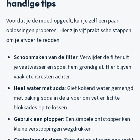
handige tips
Voordat je de moed opgeeft, kun je zelf een paar
oplossingen proberen. Hier zijn vijf praktische stappen
om je afvoer te redden:
Schoonmaken van de filter
: Verwijder de filter uit
je vaatwasser en spoel hem grondig af. Hier blijven
vaak etensresten achter.
Heet water met soda
: Giet kokend water gemengd
met baking soda in de afvoer om vet en lichte
blokkades op te lossen.
Gebruik een plopper
: Een simpele ontstopper kan
kleine verstoppingen wegdrukken.