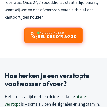
reparatie. Onze 24/7 spoeddienst staat altijd paraat,
want wij weten dat afvoerproblemen zich niet aan
kantoortijden houden.
NU BEREIKBAAR
BEL 085 019 49 30
Hoe herken je een verstopte
vaatwasser afvoer?
Het is niet altijd meteen duidelijk dat je
afvoer
verstopt
is – soms sluipen de signalen er langzaam in.