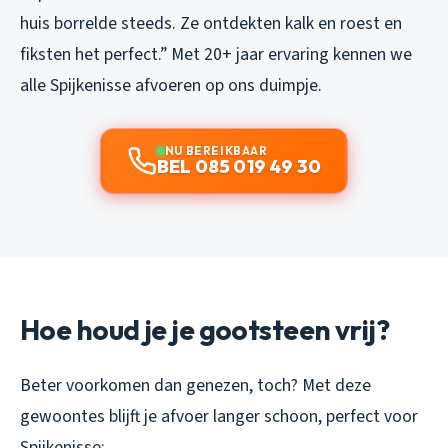
huis borrelde steeds. Ze ontdekten kalk en roest en
fiksten het perfect.”
Met 20+ jaar ervaring kennen we
alle Spijkenisse afvoeren op ons duimpje.
NU BEREIKBAAR
BEL 085 019 49 30
Hoe houd je je gootsteen vrij?
Beter voorkomen dan genezen, toch? Met deze
gewoontes blijft je afvoer langer schoon, perfect voor
Spijkenisse: