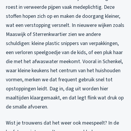
roest in verweerde pijpen vaak medeplichtig. Deze
stoffen hopen zich op en maken de doorgang kleiner,
wat een verstopping versnelt. In nieuwere wijken zoals
Maaswijk of Sterrenkwartier zien we andere
schuldigen: kleine plastic snippers van verpakkingen,
een verloren speelgoedje van de kids, of een pluk haar
die met het afwaswater meekomt. Vooral in Schenkel,
waar kleine keukens het centrum van het huishouden
vormen, merken we dat frequent gebruik snel tot
opstoppingen leidt. Dag in, dag uit worden hier
maaltijden klaargemaakt, en dat legt flink wat druk op
de smalle afvoeren.
Wist je trouwens dat het weer ook meespeelt? In de