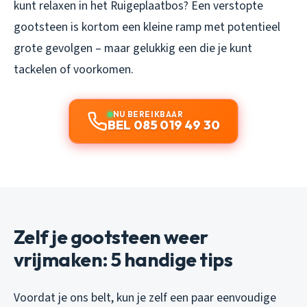
kunt relaxen in het Ruigeplaatbos? Een verstopte
gootsteen is kortom een kleine ramp met potentieel
grote gevolgen – maar gelukkig een die je kunt
tackelen of voorkomen.
NU BEREIKBAAR
BEL 085 019 49 30
Zelf je gootsteen weer
vrijmaken: 5 handige tips
Voordat je ons belt, kun je zelf een paar eenvoudige