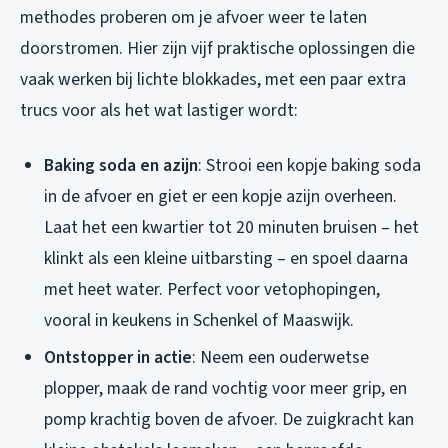
methodes proberen om je afvoer weer te laten
doorstromen. Hier zijn vijf praktische oplossingen die
vaak werken bij lichte blokkades, met een paar extra
trucs voor als het wat lastiger wordt:
Baking soda en azijn
: Strooi een kopje baking soda
in de afvoer en giet er een kopje azijn overheen.
Laat het een kwartier tot 20 minuten bruisen – het
klinkt als een kleine uitbarsting – en spoel daarna
met heet water. Perfect voor vetophopingen,
vooral in keukens in Schenkel of Maaswijk.
Ontstopper in actie
: Neem een ouderwetse
plopper, maak de rand vochtig voor meer grip, en
pomp krachtig boven de afvoer. De zuigkracht kan