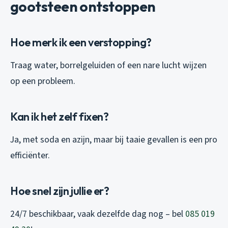
gootsteen ontstoppen
Hoe merk ik een verstopping?
Traag water, borrelgeluiden of een nare lucht wijzen
op een probleem.
Kan ik het zelf fixen?
Ja, met soda en azijn, maar bij taaie gevallen is een pro
efficiënter.
Hoe snel zijn jullie er?
24/7 beschikbaar, vaak dezelfde dag nog – bel
085 019