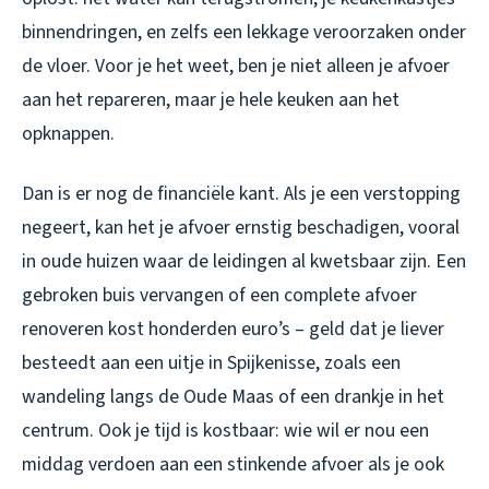
binnendringen, en zelfs een lekkage veroorzaken onder
de vloer. Voor je het weet, ben je niet alleen je afvoer
aan het repareren, maar je hele keuken aan het
opknappen.
Dan is er nog de financiële kant. Als je een verstopping
negeert, kan het je afvoer ernstig beschadigen, vooral
in oude huizen waar de leidingen al kwetsbaar zijn. Een
gebroken buis vervangen of een complete afvoer
renoveren kost honderden euro’s – geld dat je liever
besteedt aan een uitje in Spijkenisse, zoals een
wandeling langs de Oude Maas of een drankje in het
centrum. Ook je tijd is kostbaar: wie wil er nou een
middag verdoen aan een stinkende afvoer als je ook