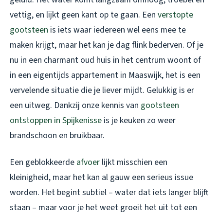
vettig, en lijkt geen kant op te gaan. Een
verstopte
gootsteen
is iets waar iedereen wel eens mee te
maken krijgt, maar het kan je dag flink bederven. Of je
nu in een charmant oud huis in het centrum woont of
in een eigentijds appartement in Maaswijk, het is een
vervelende situatie die je liever mijdt. Gelukkig is er
een uitweg. Dankzij onze kennis van
gootsteen
ontstoppen in Spijkenisse
is je keuken zo weer
brandschoon en bruikbaar.
Een geblokkeerde
afvoer
lijkt misschien een
kleinigheid, maar het kan al gauw een serieus issue
worden. Het begint subtiel – water dat iets langer blijft
staan – maar voor je het weet groeit het uit tot een