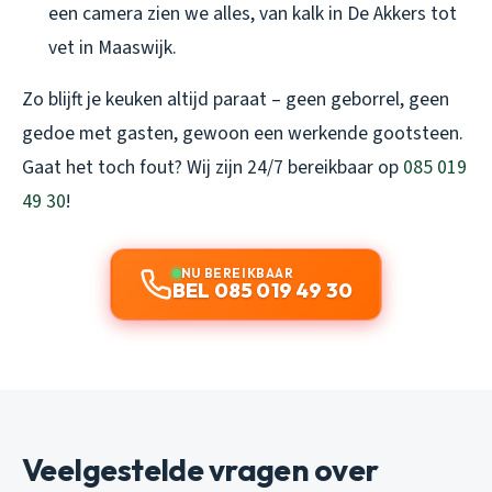
een camera zien we alles, van kalk in De Akkers tot
vet in Maaswijk.
Zo blijft je keuken altijd paraat – geen geborrel, geen
gedoe met gasten, gewoon een werkende gootsteen.
Gaat het toch fout? Wij zijn 24/7 bereikbaar op
085 019
49 30
!
NU BEREIKBAAR
BEL 085 019 49 30
Veelgestelde vragen over