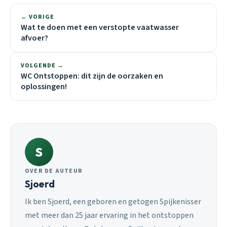
← VORIGE
Wat te doen met een verstopte vaatwasser
afvoer?
VOLGENDE →
WC Ontstoppen: dit zijn de oorzaken en
oplossingen!
S
OVER DE AUTEUR
Sjoerd
Ik ben Sjoerd, een geboren en getogen Spijkenisser
met meer dan 25 jaar ervaring in het ontstoppen