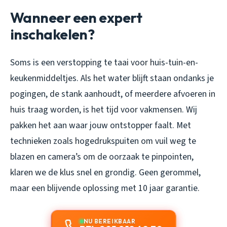
Wanneer een expert
inschakelen?
Soms is een verstopping te taai voor huis-tuin-en-
keukenmiddeltjes. Als het water blijft staan ondanks je
pogingen, de stank aanhoudt, of meerdere afvoeren in
huis traag worden, is het tijd voor vakmensen. Wij
pakken het aan waar jouw ontstopper faalt. Met
technieken zoals hogedrukspuiten om vuil weg te
blazen en camera’s om de oorzaak te pinpointen,
klaren we de klus snel en grondig. Geen gerommel,
maar een blijvende oplossing met 10 jaar garantie.
NU BEREIKBAAR