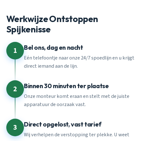
Werkwijze Ontstoppen
Spijkenisse
Bel ons, dag en nacht
1
Eén telefoontje naar onze 24/7 spoedlijn en u krijgt
direct iemand aan de lijn.
Binnen 30 minuten ter plaatse
2
Onze monteur komt eraan en stelt met de juiste
apparatuur de oorzaak vast.
Direct opgelost, vast tarief
3
Wij verhelpen de verstopping ter plekke. U weet