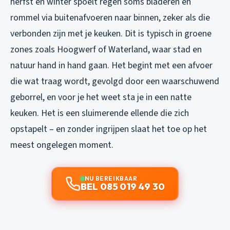
herfst en winter spoelt regen soms bladeren en
rommel via buitenafvoeren naar binnen, zeker als die
verbonden zijn met je keuken. Dit is typisch in groene
zones zoals Hoogwerf of Waterland, waar stad en
natuur hand in hand gaan. Het begint met een afvoer
die wat traag wordt, gevolgd door een waarschuwend
geborrel, en voor je het weet sta je in een natte
keuken. Het is een sluimerende ellende die zich
opstapelt – en zonder ingrijpen slaat het toe op het
meest ongelegen moment.
NU BEREIKBAAR
BEL 085 019 49 30