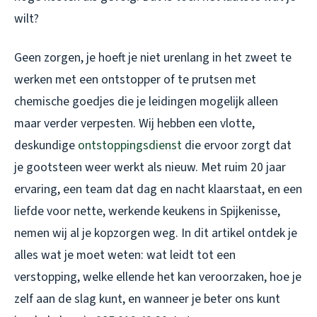
wilt?
Geen zorgen, je hoeft je niet urenlang in het zweet te
werken met een ontstopper of te prutsen met
chemische goedjes die je leidingen mogelijk alleen
maar verder verpesten. Wij hebben een vlotte,
deskundige
ontstoppingsdienst
die ervoor zorgt dat
je gootsteen weer werkt als nieuw. Met ruim 20 jaar
ervaring, een team dat dag en nacht klaarstaat, en een
liefde voor nette, werkende keukens in Spijkenisse,
nemen wij al je kopzorgen weg. In dit artikel ontdek je
alles wat je moet weten: wat leidt tot een
verstopping, welke ellende het kan veroorzaken, hoe je
zelf aan de slag kunt, en wanneer je beter ons kunt