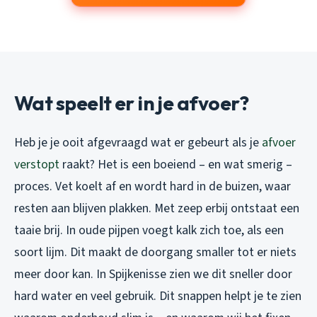
Wat speelt er in je afvoer?
Heb je je ooit afgevraagd wat er gebeurt als je
afvoer
verstopt
raakt? Het is een boeiend – en wat smerig –
proces. Vet koelt af en wordt hard in de buizen, waar
resten aan blijven plakken. Met zeep erbij ontstaat een
taaie brij. In oude pijpen voegt kalk zich toe, als een
soort lijm. Dit maakt de doorgang smaller tot er niets
meer door kan. In Spijkenisse zien we dit sneller door
hard water en veel gebruik. Dit snappen helpt je te zien