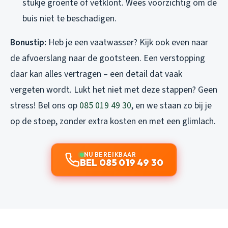
stukje groente of vetklont. Wees voorzichtig om de
buis niet te beschadigen.
Bonustip:
Heb je een vaatwasser? Kijk ook even naar
de afvoerslang naar de gootsteen. Een verstopping
daar kan alles vertragen – een detail dat vaak
vergeten wordt. Lukt het niet met deze stappen? Geen
stress! Bel ons op
085 019 49 30
, en we staan zo bij je
op de stoep, zonder extra kosten en met een glimlach.
NU BEREIKBAAR
BEL 085 019 49 30