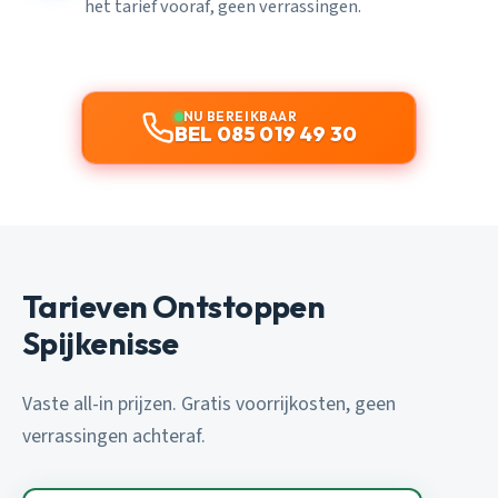
het tarief vooraf, geen verrassingen.
NU BEREIKBAAR
BEL 085 019 49 30
Tarieven Ontstoppen
Spijkenisse
Vaste all-in prijzen. Gratis voorrijkosten, geen
verrassingen achteraf.