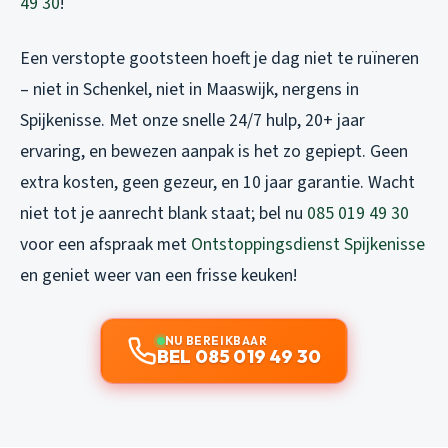
49 30
!
Een verstopte gootsteen hoeft je dag niet te ruïneren
– niet in Schenkel, niet in Maaswijk, nergens in
Spijkenisse. Met onze snelle 24/7 hulp, 20+ jaar
ervaring, en bewezen aanpak is het zo gepiept. Geen
extra kosten, geen gezeur, en 10 jaar garantie. Wacht
niet tot je aanrecht blank staat; bel nu
085 019 49 30
voor een afspraak met
Ontstoppingsdienst Spijkenisse
en geniet weer van een frisse keuken!
NU BEREIKBAAR
BEL 085 019 49 30