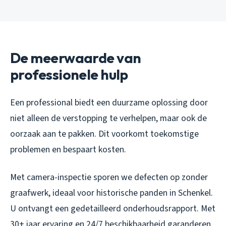
De meerwaarde van
professionele hulp
Een professional biedt een duurzame oplossing door
niet alleen de verstopping te verhelpen, maar ook de
oorzaak aan te pakken. Dit voorkomt toekomstige
problemen en bespaart kosten.
Met camera-inspectie sporen we defecten op zonder
graafwerk, ideaal voor historische panden in Schenkel.
U ontvangt een gedetailleerd onderhoudsrapport. Met
30+ jaar ervaring en 24/7 beschikbaarheid garanderen