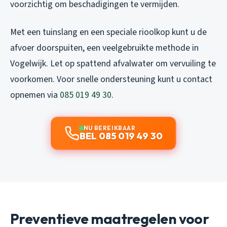
voorzichtig om beschadigingen te vermijden.
Met een tuinslang en een speciale rioolkop kunt u de
afvoer doorspuiten, een veelgebruikte methode in
Vogelwijk. Let op spattend afvalwater om vervuiling te
voorkomen. Voor snelle ondersteuning kunt u contact
opnemen via
085 019 49 30
.
NU BEREIKBAAR
BEL 085 019 49 30
Preventieve maatregelen voor