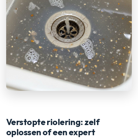
Verstopte riolering: zelf
oplossen of een expert