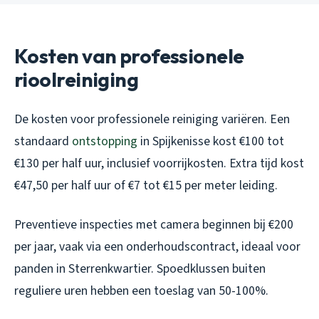
Kosten van professionele
rioolreiniging
De kosten voor professionele reiniging variëren. Een
standaard
ontstopping
in Spijkenisse kost €100 tot
€130 per half uur, inclusief voorrijkosten. Extra tijd kost
€47,50 per half uur of €7 tot €15 per meter leiding.
Preventieve inspecties met camera beginnen bij €200
per jaar, vaak via een onderhoudscontract, ideaal voor
panden in Sterrenkwartier. Spoedklussen buiten
reguliere uren hebben een toeslag van 50-100%.