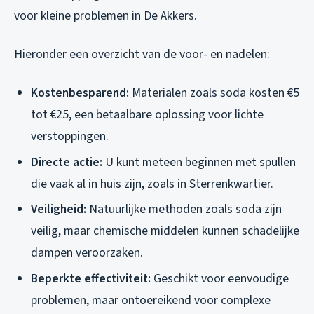
voor kleine problemen in De Akkers.
Hieronder een overzicht van de voor- en nadelen:
Kostenbesparend:
Materialen zoals soda kosten €5
tot €25, een betaalbare oplossing voor lichte
verstoppingen.
Directe actie:
U kunt meteen beginnen met spullen
die vaak al in huis zijn, zoals in Sterrenkwartier.
Veiligheid:
Natuurlijke methoden zoals soda zijn
veilig, maar chemische middelen kunnen schadelijke
dampen veroorzaken.
Beperkte effectiviteit:
Geschikt voor eenvoudige
problemen, maar ontoereikend voor complexe