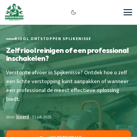
RIOOL ONTSTOPPEN SPIJKENISSE
Zelf riool reinigen of een professional
inschakelen?
Verstopte afvoer in Spijkenisse? Ontdek hoe u zelf
een lichte verstopping kunt aanpakken of wanneer
een professional de meest effectieve oplossing
biedt.
door
Sjoerd
· 31 juli 2025