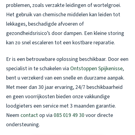
problemen, zoals verzakte leidingen of wortelgroei.
Het gebruik van chemische middelen kan leiden tot
lekkages, beschadigde afvoeren of
gezondheidsrisico’s door dampen. Een kleine storing
kan zo snel escaleren tot een kostbare reparatie.
Er is een betrouwbare oplossing beschikbaar. Door een
specialist in te schakelen via
Ontstoppen Spijkenisse
,
bent u verzekerd van een snelle en duurzame aanpak.
Met meer dan 30 jaar ervaring, 24/7 beschikbaarheid
en geen voorrijkosten bieden onze vakkundige
loodgieters een service met 3 maanden garantie.
Neem
contact
op via
085 019 49 30
voor directe
ondersteuning.