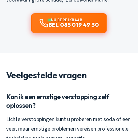
NU BEREIKBAAR
BEL 085 019 49 30
Veelgestelde vragen
Kan ik een ernstige verstopping zelf
oplossen?
Lichte verstoppingen kunt u proberen met soda of een
veer, maar ernstige problemen vereisen professionele