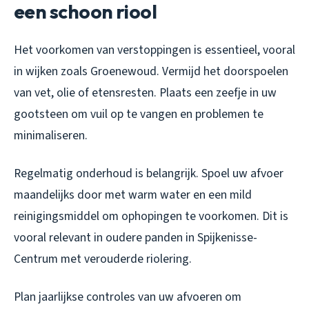
een schoon riool
Het voorkomen van verstoppingen is essentieel, vooral
in wijken zoals Groenewoud. Vermijd het doorspoelen
van vet, olie of etensresten. Plaats een zeefje in uw
gootsteen om vuil op te vangen en problemen te
minimaliseren.
Regelmatig onderhoud is belangrijk. Spoel uw afvoer
maandelijks door met warm water en een mild
reinigingsmiddel om ophopingen te voorkomen. Dit is
vooral relevant in oudere panden in Spijkenisse-
Centrum met verouderde riolering.
Plan jaarlijkse controles van uw afvoeren om