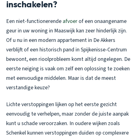
inschakelen?
Een niet-functionerende
afvoer
of een onaangename
geur in uw woning in Maaswijk kan zeer hinderlijk zijn.
Of u nu in een modern appartement in De Akkers
verblijft of een historisch pand in Spijkenisse-Centrum
bewoont, een rioolprobleem komt altijd ongelegen. De
eerste neiging is vaak om zelf een oplossing te zoeken
met eenvoudige middelen. Maar is dat de meest
verstandige keuze?
Lichte verstoppingen lijken op het eerste gezicht
eenvoudig te verhelpen, maar zonder de juiste aanpak
kunt u schade veroorzaken. In oudere wijken zoals
Schenkel kunnen verstoppingen duiden op complexere