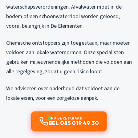
waterschapsverordeningen. Afvalwater moet in de
bodem of een schoonwaterriool worden geloosd,
vooral belangrijk in De Elementen.
Chemische ontstoppers zijn toegestaan, maar moeten
voldoen aan lokale waternormen. Onze specialisten
gebruiken milieuvriendelijke methoden die voldoen aan
alle regelgeving, zodat u geen risico loopt.
We adviseren over onderhoud dat voldoet aan de
lokale eisen, voor een zorgeloze aanpak.
NU BEREIKBAAR
BEL 085 019 49 30