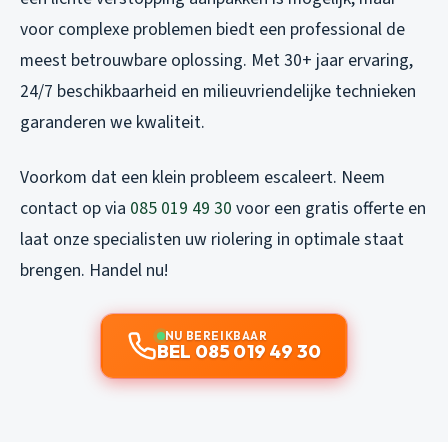
voor complexe problemen biedt een professional de
meest betrouwbare oplossing. Met 30+ jaar ervaring,
24/7 beschikbaarheid en milieuvriendelijke technieken
garanderen we kwaliteit.
Voorkom dat een klein probleem escaleert. Neem
contact op via
085 019 49 30
voor een gratis offerte en
laat onze specialisten uw riolering in optimale staat
brengen. Handel nu!
NU BEREIKBAAR
BEL 085 019 49 30