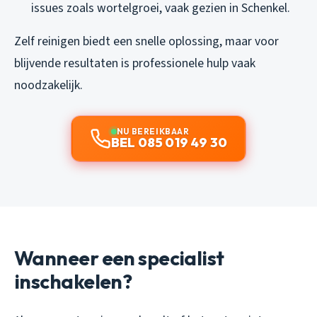
issues zoals wortelgroei, vaak gezien in Schenkel.
Zelf reinigen biedt een snelle oplossing, maar voor
blijvende resultaten is professionele hulp vaak
noodzakelijk.
NU BEREIKBAAR
BEL 085 019 49 30
Wanneer een specialist
inschakelen?