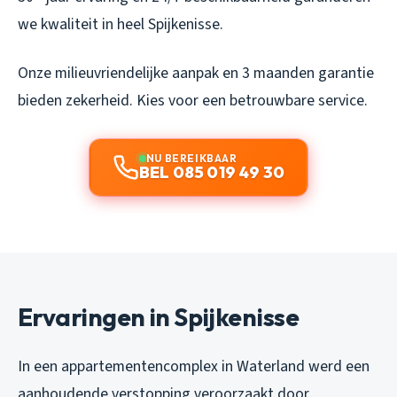
we kwaliteit in heel Spijkenisse.
Onze milieuvriendelijke aanpak en 3 maanden garantie
bieden zekerheid. Kies voor een betrouwbare service.
NU BEREIKBAAR
BEL 085 019 49 30
Ervaringen in Spijkenisse
In een appartementencomplex in Waterland werd een
aanhoudende verstopping veroorzaakt door