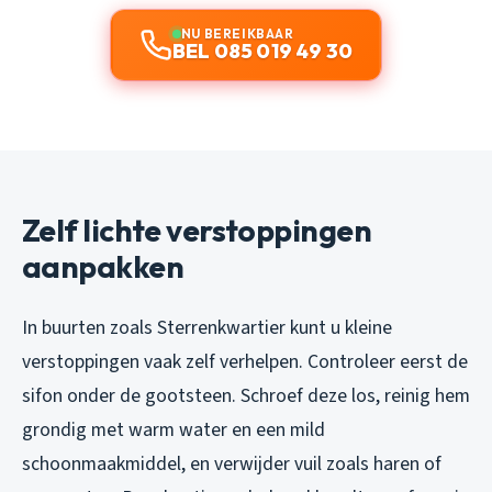
NU BEREIKBAAR
BEL 085 019 49 30
Zelf lichte verstoppingen
aanpakken
In buurten zoals Sterrenkwartier kunt u kleine
verstoppingen vaak zelf verhelpen. Controleer eerst de
sifon onder de gootsteen. Schroef deze los, reinig hem
grondig met warm water en een mild
schoonmaakmiddel, en verwijder vuil zoals haren of