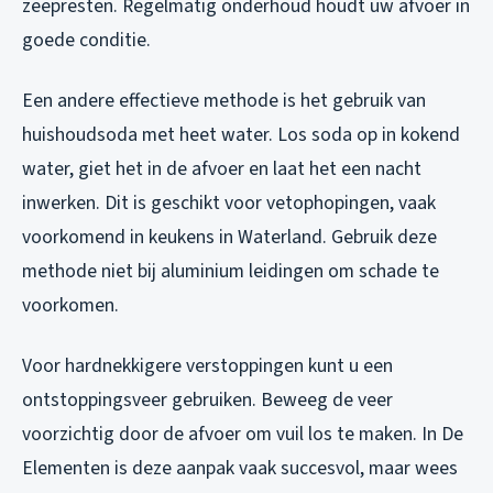
zeepresten. Regelmatig onderhoud houdt uw afvoer in
goede conditie.
Een andere effectieve methode is het gebruik van
huishoudsoda met heet water. Los soda op in kokend
water, giet het in de afvoer en laat het een nacht
inwerken. Dit is geschikt voor vetophopingen, vaak
voorkomend in keukens in Waterland. Gebruik deze
methode niet bij aluminium leidingen om schade te
voorkomen.
Voor hardnekkigere verstoppingen kunt u een
ontstoppingsveer gebruiken. Beweeg de veer
voorzichtig door de afvoer om vuil los te maken. In De
Elementen is deze aanpak vaak succesvol, maar wees