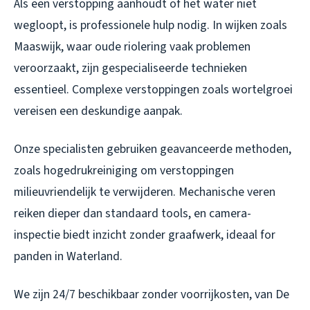
Als een verstopping aanhoudt of het water niet
wegloopt, is professionele hulp nodig. In wijken zoals
Maaswijk, waar oude riolering vaak problemen
veroorzaakt, zijn gespecialiseerde technieken
essentieel. Complexe verstoppingen zoals wortelgroei
vereisen een deskundige aanpak.
Onze specialisten gebruiken geavanceerde methoden,
zoals hogedrukreiniging om verstoppingen
milieuvriendelijk te verwijderen. Mechanische veren
reiken dieper dan standaard tools, en camera-
inspectie biedt inzicht zonder graafwerk, ideaal for
panden in Waterland.
We zijn 24/7 beschikbaar zonder voorrijkosten, van De