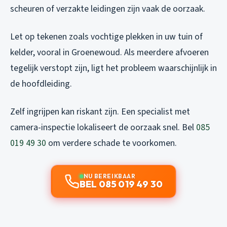
scheuren of verzakte leidingen zijn vaak de oorzaak.
Let op tekenen zoals vochtige plekken in uw tuin of
kelder, vooral in Groenewoud. Als meerdere afvoeren
tegelijk verstopt zijn, ligt het probleem waarschijnlijk in
de hoofdleiding.
Zelf ingrijpen kan riskant zijn. Een specialist met
camera-inspectie lokaliseert de oorzaak snel. Bel
085
019 49 30
om verdere schade te voorkomen.
NU BEREIKBAAR
BEL 085 019 49 30