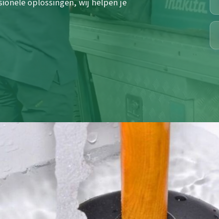
sionele oplossingen, wij helpen je