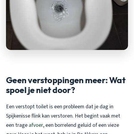
Geen verstoppingen meer: Wat
spoel je niet door?
Een verstopt toilet is een probleem dat je dag in
Spijkenisse flink kan verstoren. Het begint vaak met
een trage
afvoer
, een borrelend geluid of een vieze