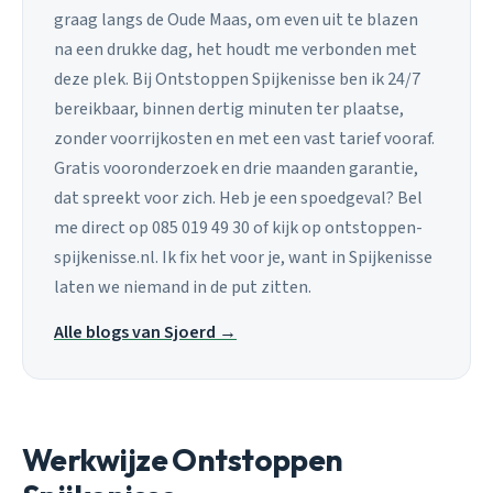
graag langs de Oude Maas, om even uit te blazen
na een drukke dag, het houdt me verbonden met
deze plek. Bij Ontstoppen Spijkenisse ben ik 24/7
bereikbaar, binnen dertig minuten ter plaatse,
zonder voorrijkosten en met een vast tarief vooraf.
Gratis vooronderzoek en drie maanden garantie,
dat spreekt voor zich. Heb je een spoedgeval? Bel
me direct op 085 019 49 30 of kijk op ontstoppen-
spijkenisse.nl. Ik fix het voor je, want in Spijkenisse
laten we niemand in de put zitten.
Alle blogs van Sjoerd →
Werkwijze Ontstoppen