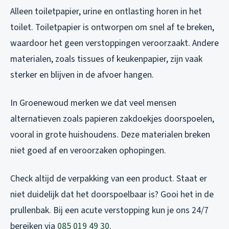
Alleen toiletpapier, urine en ontlasting horen in het
toilet. Toiletpapier is ontworpen om snel af te breken,
waardoor het geen verstoppingen veroorzaakt. Andere
materialen, zoals tissues of keukenpapier, zijn vaak
sterker en blijven in de afvoer hangen.
In Groenewoud merken we dat veel mensen
alternatieven zoals papieren zakdoekjes doorspoelen,
vooral in grote huishoudens. Deze materialen breken
niet goed af en veroorzaken ophopingen.
Check altijd de verpakking van een product. Staat er
niet duidelijk dat het doorspoelbaar is? Gooi het in de
prullenbak. Bij een acute verstopping kun je ons 24/7
bereiken via
085 019 49 30
.