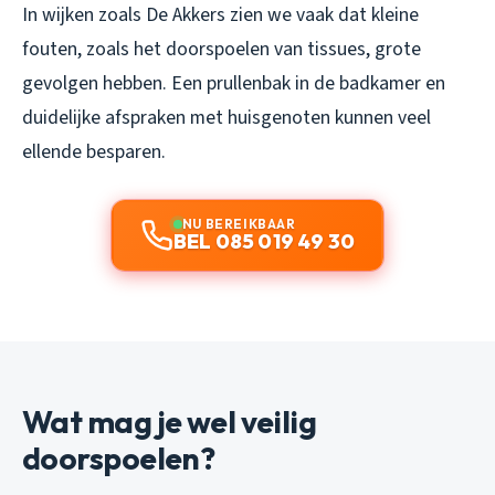
In wijken zoals De Akkers zien we vaak dat kleine
fouten, zoals het doorspoelen van tissues, grote
gevolgen hebben. Een prullenbak in de badkamer en
duidelijke afspraken met huisgenoten kunnen veel
ellende besparen.
NU BEREIKBAAR
BEL 085 019 49 30
Wat mag je wel veilig
doorspoelen?