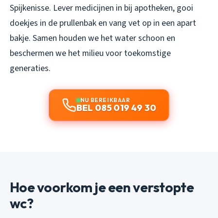
Spijkenisse. Lever medicijnen in bij apotheken, gooi
doekjes in de prullenbak en vang vet op in een apart
bakje. Samen houden we het water schoon en
beschermen we het milieu voor toekomstige
generaties.
NU BEREIKBAAR
BEL 085 019 49 30
Hoe voorkom je een verstopte
wc?