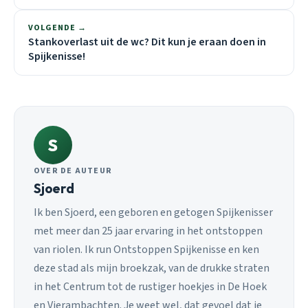
VOLGENDE →
Stankoverlast uit de wc? Dit kun je eraan doen in
Spijkenisse!
S
OVER DE AUTEUR
Sjoerd
Ik ben Sjoerd, een geboren en getogen Spijkenisser
met meer dan 25 jaar ervaring in het ontstoppen
van riolen. Ik run Ontstoppen Spijkenisse en ken
deze stad als mijn broekzak, van de drukke straten
in het Centrum tot de rustiger hoekjes in De Hoek
en Vierambachten. Je weet wel, dat gevoel dat je