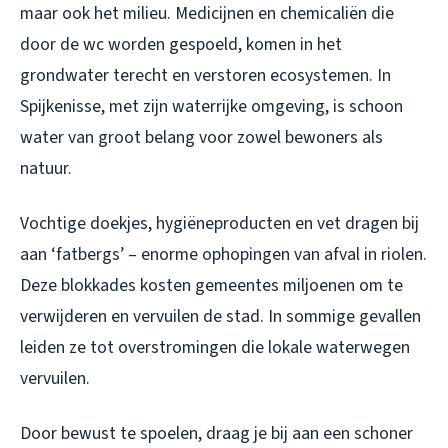
maar ook het milieu. Medicijnen en chemicaliën die
door de wc worden gespoeld, komen in het
grondwater terecht en verstoren ecosystemen. In
Spijkenisse, met zijn waterrijke omgeving, is schoon
water van groot belang voor zowel bewoners als
natuur.
Vochtige doekjes, hygiëneproducten en vet dragen bij
aan ‘fatbergs’ – enorme ophopingen van afval in riolen.
Deze blokkades kosten gemeentes miljoenen om te
verwijderen en vervuilen de stad. In sommige gevallen
leiden ze tot overstromingen die lokale waterwegen
vervuilen.
Door bewust te spoelen, draag je bij aan een schoner