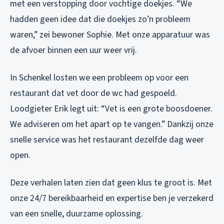
met een verstopping door vochtige doekjes. “We
hadden geen idee dat die doekjes zo’n probleem
waren,” zei bewoner Sophie. Met onze apparatuur was
de afvoer binnen een uur weer vrij.
In Schenkel losten we een probleem op voor een
restaurant dat vet door de wc had gespoeld.
Loodgieter Erik legt uit: “Vet is een grote boosdoener.
We adviseren om het apart op te vangen.” Dankzij onze
snelle service was het restaurant dezelfde dag weer
open.
Deze verhalen laten zien dat geen klus te groot is. Met
onze 24/7 bereikbaarheid en expertise ben je verzekerd
van een snelle, duurzame oplossing.