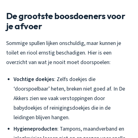
De grootste boosdoeners voor
je afvoer
Sommige spullen lijken onschuldig, maar kunnen je
toilet en riool ernstig beschadigen. Hier is een
overzicht van wat je nooit moet doorspoelen:
Vochtige doekjes
: Zelfs doekjes die
‘doorspoelbaar’ heten, breken niet goed af. In De
Akkers zien we vaak verstoppingen door
babydoekjes of reinigingsdoekjes die in de
leidingen blijven hangen.
Hygieneproducten
: Tampons, maandverband en