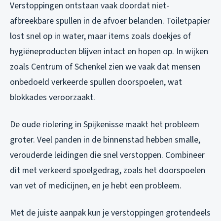
Verstoppingen ontstaan vaak doordat niet-
afbreekbare spullen in de afvoer belanden. Toiletpapier
lost snel op in water, maar items zoals doekjes of
hygiëneproducten blijven intact en hopen op. In wijken
zoals Centrum of Schenkel zien we vaak dat mensen
onbedoeld verkeerde spullen doorspoelen, wat
blokkades veroorzaakt.
De oude riolering in Spijkenisse maakt het probleem
groter. Veel panden in de binnenstad hebben smalle,
verouderde leidingen die snel verstoppen. Combineer
dit met verkeerd spoelgedrag, zoals het doorspoelen
van vet of medicijnen, en je hebt een probleem.
Met de juiste aanpak kun je verstoppingen grotendeels