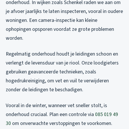
onderhoud. In wijken zoals Schenkel raden we aan om
je afvoer jaarlijks te laten inspecteren, vooral in oudere
woningen. Een camera-inspectie kan kleine
ophopingen opsporen voordat ze grote problemen
worden.
Regelmatig onderhoud houdt je leidingen schoon en
verlengt de levensduur van je riool. Onze loodgieters
gebruiken geavanceerde technieken, zoals
hogedrukreiniging, om vet en vuil te verwijderen
zonder de leidingen te beschadigen.
Vooral in de winter, wanneer vet sneller stolt, is
onderhoud cruciaal. Plan een controle via
085 019 49
30
om onverwachte verstoppingen te voorkomen.