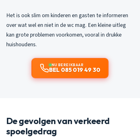
Het is ook slim om kinderen en gasten te informeren
over wat wel en niet in de wc mag. Een kleine uitleg
kan grote problemen voorkomen, vooral in drukke
huishoudens.
NU BEREIKBAAR
BEL 085 019 49 30
De gevolgen van verkeerd
spoelgedrag