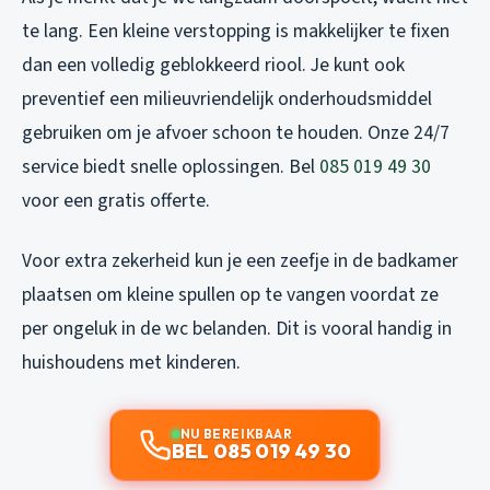
te lang. Een kleine verstopping is makkelijker te fixen
dan een volledig geblokkeerd riool. Je kunt ook
preventief een milieuvriendelijk onderhoudsmiddel
gebruiken om je afvoer schoon te houden. Onze 24/7
service biedt snelle oplossingen. Bel
085 019 49 30
voor een gratis offerte.
Voor extra zekerheid kun je een zeefje in de badkamer
plaatsen om kleine spullen op te vangen voordat ze
per ongeluk in de wc belanden. Dit is vooral handig in
huishoudens met kinderen.
NU BEREIKBAAR
BEL 085 019 49 30