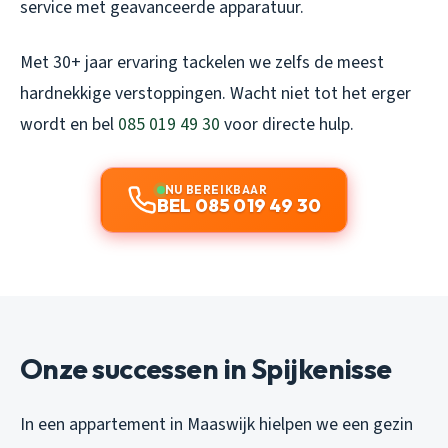
service met geavanceerde apparatuur.
Met 30+ jaar ervaring tackelen we zelfs de meest
hardnekkige verstoppingen. Wacht niet tot het erger
wordt en bel
085 019 49 30
voor directe hulp.
NU BEREIKBAAR
BEL 085 019 49 30
Onze successen in Spijkenisse
In een appartement in Maaswijk hielpen we een gezin