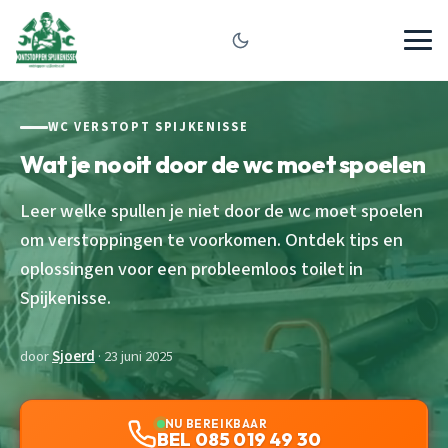
WC VERSTOPT SPIJKENISSE
Wat je nooit door de wc moet spoelen
Leer welke spullen je niet door de wc moet spoelen
om verstoppingen te voorkomen. Ontdek tips en
oplossingen voor een probleemloos toilet in
Spijkenisse.
door
Sjoerd
· 23 juni 2025
NU BEREIKBAAR
BEL 085 019 49 30