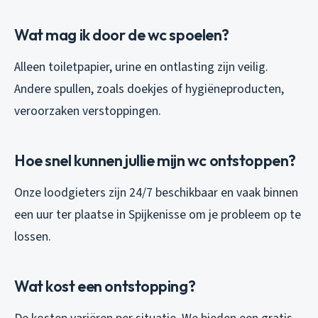
Wat mag ik door de wc spoelen?
Alleen toiletpapier, urine en ontlasting zijn veilig.
Andere spullen, zoals doekjes of hygiëneproducten,
veroorzaken verstoppingen.
Hoe snel kunnen jullie mijn wc ontstoppen?
Onze loodgieters zijn 24/7 beschikbaar en vaak binnen
een uur ter plaatse in Spijkenisse om je probleem op te
lossen.
Wat kost een ontstopping?