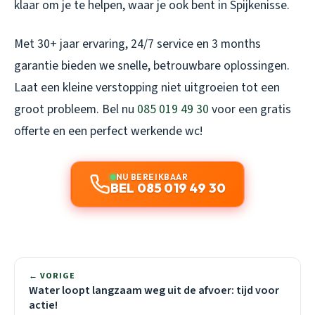
klaar om je te helpen, waar je ook bent in Spijkenisse.
Met 30+ jaar ervaring, 24/7 service en 3 months
garantie bieden we snelle, betrouwbare oplossingen.
Laat een kleine verstopping niet uitgroeien tot een
groot probleem. Bel nu
085 019 49 30
voor een gratis
offerte en een perfect werkende wc!
NU BEREIKBAAR
BEL 085 019 49 30
← VORIGE
Water loopt langzaam weg uit de afvoer: tijd voor
actie!