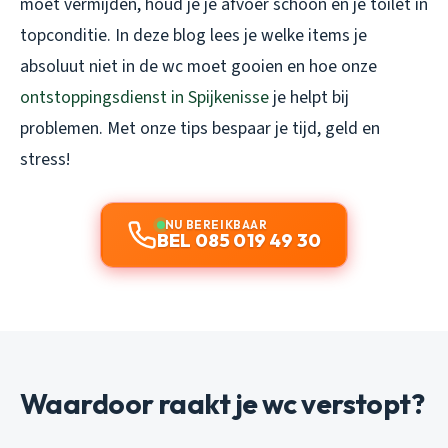
moet vermijden, houd je je afvoer schoon en je toilet in
topconditie. In deze blog lees je welke items je
absoluut niet in de wc moet gooien en hoe onze
ontstoppingsdienst in Spijkenisse
je helpt bij
problemen. Met onze tips bespaar je tijd, geld en
stress!
NU BEREIKBAAR
BEL 085 019 49 30
Waardoor raakt je wc verstopt?