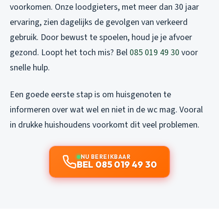
voorkomen. Onze loodgieters, met meer dan 30 jaar
ervaring, zien dagelijks de gevolgen van verkeerd
gebruik. Door bewust te spoelen, houd je je afvoer
gezond. Loopt het toch mis? Bel
085 019 49 30
voor
snelle hulp.
Een goede eerste stap is om huisgenoten te
informeren over wat wel en niet in de wc mag. Vooral
in drukke huishoudens voorkomt dit veel problemen.
NU BEREIKBAAR
BEL 085 019 49 30