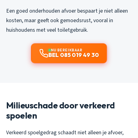
Een goed onderhouden afvoer bespaart je niet alleen
kosten, maar geeft ook gemoedsrust, vooral in
huishoudens met veel toiletgebruik.
NU BEREIKBAAR
BEL 085 019 49 30
Milieuschade door verkeerd
spoelen
Verkeerd spoelgedrag schaadt niet alleen je afvoer,