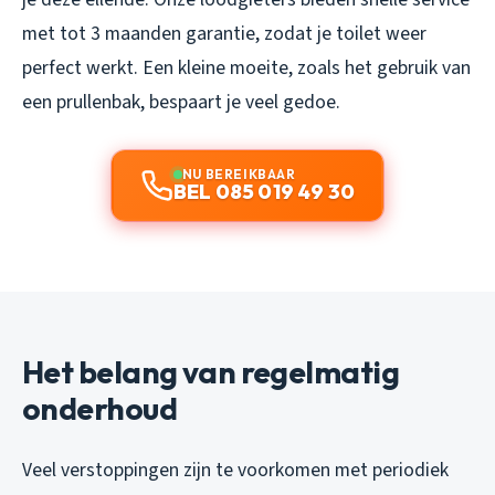
met tot 3 maanden garantie, zodat je toilet weer
perfect werkt. Een kleine moeite, zoals het gebruik van
een prullenbak, bespaart je veel gedoe.
NU BEREIKBAAR
BEL 085 019 49 30
Het belang van regelmatig
onderhoud
Veel verstoppingen zijn te voorkomen met periodiek