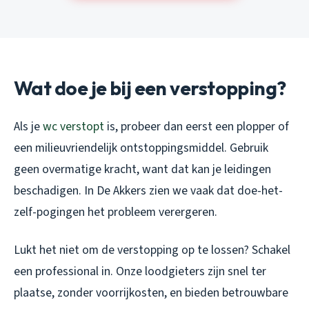
Wat doe je bij een verstopping?
Als je
wc verstopt
is, probeer dan eerst een plopper of
een milieuvriendelijk ontstoppingsmiddel. Gebruik
geen overmatige kracht, want dat kan je leidingen
beschadigen. In De Akkers zien we vaak dat doe-het-
zelf-pogingen het probleem verergeren.
Lukt het niet om de verstopping op te lossen? Schakel
een professional in. Onze loodgieters zijn snel ter
plaatse, zonder voorrijkosten, en bieden betrouwbare