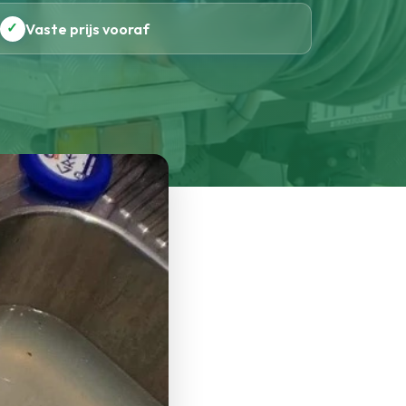
✓
Vaste prijs vooraf