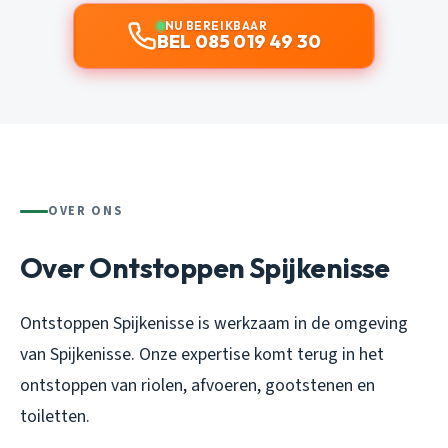
NU BEREIKBAAR
BEL 085 019 49 30
OVER ONS
Over Ontstoppen Spijkenisse
Ontstoppen Spijkenisse is werkzaam in de omgeving
van Spijkenisse. Onze expertise komt terug in het
ontstoppen van riolen, afvoeren, gootstenen en
toiletten.