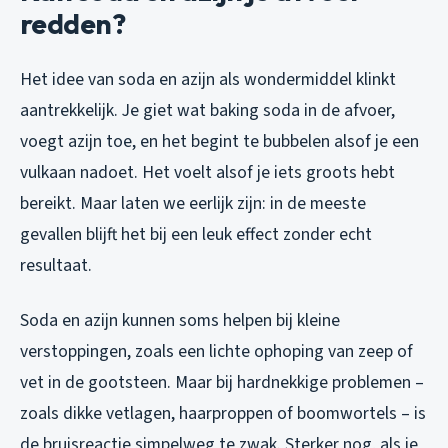
redden?
Het idee van soda en azijn als wondermiddel klinkt
aantrekkelijk. Je giet wat baking soda in de afvoer,
voegt azijn toe, en het begint te bubbelen alsof je een
vulkaan nadoet. Het voelt alsof je iets groots hebt
bereikt. Maar laten we eerlijk zijn: in de meeste
gevallen blijft het bij een leuk effect zonder echt
resultaat.
Soda en azijn kunnen soms helpen bij kleine
verstoppingen, zoals een lichte ophoping van zeep of
vet in de gootsteen. Maar bij hardnekkige problemen –
zoals dikke vetlagen, haarproppen of boomwortels – is
de bruisreactie simpelweg te zwak. Sterker nog, als je