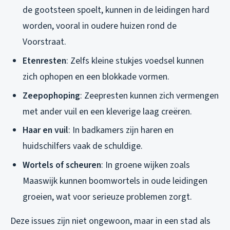
de gootsteen spoelt, kunnen in de leidingen hard
worden, vooral in oudere huizen rond de
Voorstraat.
Etenresten
: Zelfs kleine stukjes voedsel kunnen
zich ophopen en een blokkade vormen.
Zeepophoping
: Zeepresten kunnen zich vermengen
met ander vuil en een kleverige laag creëren.
Haar en vuil
: In badkamers zijn haren en
huidschilfers vaak de schuldige.
Wortels of scheuren
: In groene wijken zoals
Maaswijk kunnen boomwortels in oude leidingen
groeien, wat voor serieuze problemen zorgt.
Deze issues zijn niet ongewoon, maar in een stad als