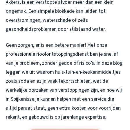
Akkers, is een verstopte afvoer meer dan een klein
ongemak. Een simpele blokkade kan leiden tot
overstromingen, waterschade of zelfs
gezondheidsproblemen door stilstaand water.
Geen zorgen, er is een betere manier! Met onze
professionele rioolontstoppingsdienst ben je snel af
van je probleem, zonder gedoe of risico’s. In deze blog
leggen we uit waarom huis-tuin-en-keukenmiddeltjes
zoals soda en azijn vaak tekortschieten, wat de
werkelijke oorzaken van verstoppingen zijn, en hoe wij
in Spijkenisse je kunnen helpen met een service die
altijd paraat staat, geen extra kosten voor voorrijden
rekent, en gebouwd is op jarenlange expertise.