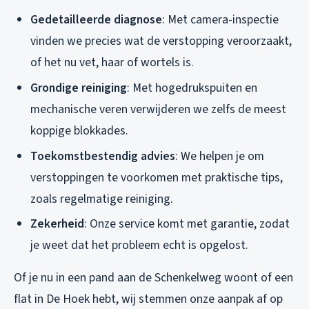
Gedetailleerde diagnose
: Met camera-inspectie
vinden we precies wat de verstopping veroorzaakt,
of het nu vet, haar of wortels is.
Grondige reiniging
: Met hogedrukspuiten en
mechanische veren verwijderen we zelfs de meest
koppige blokkades.
Toekomstbestendig advies
: We helpen je om
verstoppingen te voorkomen met praktische tips,
zoals regelmatige reiniging.
Zekerheid
: Onze service komt met garantie, zodat
je weet dat het probleem echt is opgelost.
Of je nu in een pand aan de Schenkelweg woont of een
flat in De Hoek hebt, wij stemmen onze aanpak af op