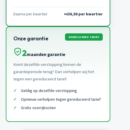
Daarna per kwartier
+
36,50 per kwartier
€
GEREDUCEERD TARIEF
Onze garantie
2
maanden garantie
Komt dezelfde verstopping binnen de
garantieperiode terug? Dan verhelpen wij het
tegen een gereduceerd tarief.
Geldig op dezelfde verstopping
Opnieuw verholpen tegen gereduceerd tarief
Gratis voorrijkosten