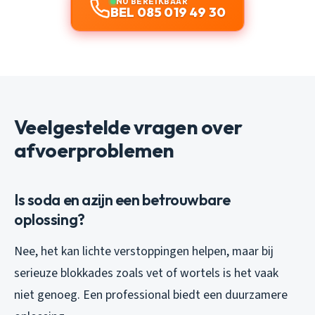
NU BEREIKBAAR
BEL 085 019 49 30
Veelgestelde vragen over
afvoerproblemen
Is soda en azijn een betrouwbare
oplossing?
Nee, het kan lichte verstoppingen helpen, maar bij
serieuze blokkades zoals vet of wortels is het vaak
niet genoeg. Een professional biedt een duurzamere