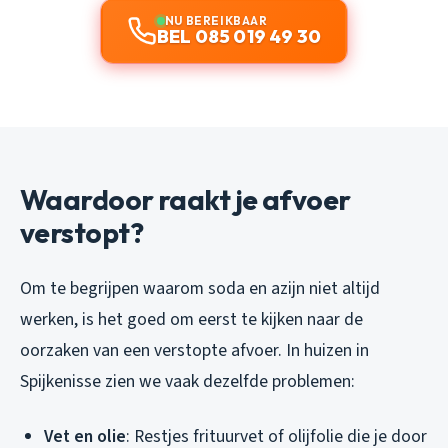
NU BEREIKBAAR
BEL 085 019 49 30
Waardoor raakt je afvoer
verstopt?
Om te begrijpen waarom soda en azijn niet altijd
werken, is het goed om eerst te kijken naar de
oorzaken van een verstopte afvoer. In huizen in
Spijkenisse zien we vaak dezelfde problemen:
Vet en olie
: Restjes frituurvet of olijfolie die je door