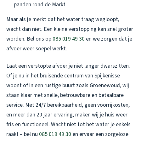
panden rond de Markt.
Maar als je merkt dat het water traag wegloopt,
wacht dan niet. Een kleine verstopping kan snel groter
worden. Bel ons op
085 019 49 30
en we zorgen dat je
afvoer weer soepel werkt.
Laat een verstopte afvoer je niet langer dwarszitten.
Of je nu in het bruisende centrum van Spijkenisse
woont of in een rustige buurt zoals Groenewoud, wij
staan klaar met snelle, betrouwbare en betaalbare
service. Met 24/7 bereikbaarheid, geen voorrijkosten,
en meer dan 20 jaar ervaring, maken wij je huis weer
fris en functioneel. Wacht niet tot het water je enkels
raakt – bel nu
085 019 49 30
en ervaar een zorgeloze