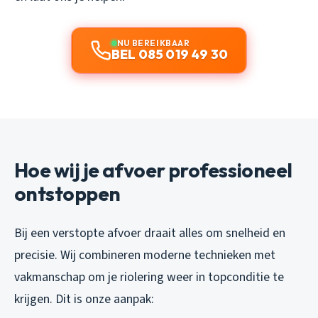
NU BEREIKBAAR
BEL 085 019 49 30
Hoe wij je afvoer professioneel
ontstoppen
Bij een verstopte afvoer draait alles om snelheid en
precisie. Wij combineren moderne technieken met
vakmanschap om je riolering weer in topconditie te
krijgen. Dit is onze aanpak: