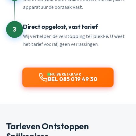
apparatuur de oorzaak vast.
Direct opgelost, vast tarief
3
Wij verhelpen de verstopping ter plekke. U weet
het tarief vooraf, geen verrassingen.
NU BEREIKBAAR
BEL 085 019 49 30
Tarieven Ontstoppen