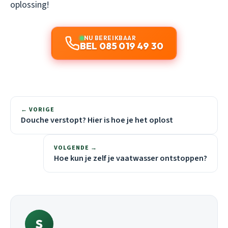
oplossing!
NU BEREIKBAAR
BEL 085 019 49 30
← VORIGE
Douche verstopt? Hier is hoe je het oplost
VOLGENDE →
Hoe kun je zelf je vaatwasser ontstoppen?
S