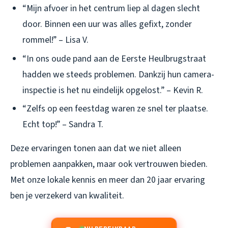
“Mijn afvoer in het centrum liep al dagen slecht
door. Binnen een uur was alles gefixt, zonder
rommel!” – Lisa V.
“In ons oude pand aan de Eerste Heulbrugstraat
hadden we steeds problemen. Dankzij hun camera-
inspectie is het nu eindelijk opgelost.” – Kevin R.
“Zelfs op een feestdag waren ze snel ter plaatse.
Echt top!” – Sandra T.
Deze ervaringen tonen aan dat we niet alleen
problemen aanpakken, maar ook vertrouwen bieden.
Met onze lokale kennis en meer dan 20 jaar ervaring
ben je verzekerd van kwaliteit.