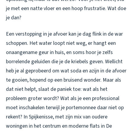
je met een natte vloer en een hoop frustratie. Wat doe
je dan?
Een verstopping in je afvoer kan je dag flink in de war
schoppen. Het water loopt niet weg, er hangt een
onaangename geur in huis, en soms hoor je zelfs
borrelende geluiden die je de kriebels geven. Wellicht
heb je al geprobeerd om wat soda en azijn in de afvoer
te gooien, hopend op een bruisend wonder. Maar als
dat niet helpt, slaat de paniek toe: wat als het
probleem groter wordt? Wat als je een professional
moet inschakelen terwijl je portemonnee daar niet op
rekent? In Spijkenisse, met zijn mix van oudere
woningen in het centrum en moderne flats in De