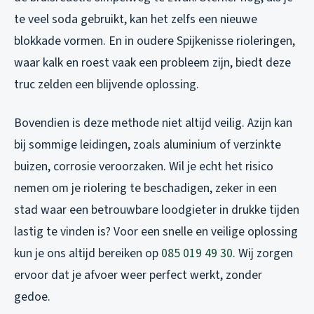
te veel soda gebruikt, kan het zelfs een nieuwe
blokkade vormen. En in oudere Spijkenisse rioleringen,
waar kalk en roest vaak een probleem zijn, biedt deze
truc zelden een blijvende oplossing.
Bovendien is deze methode niet altijd veilig. Azijn kan
bij sommige leidingen, zoals aluminium of verzinkte
buizen, corrosie veroorzaken. Wil je echt het risico
nemen om je riolering te beschadigen, zeker in een
stad waar een betrouwbare loodgieter in drukke tijden
lastig te vinden is? Voor een snelle en veilige oplossing
kun je ons altijd bereiken op
085 019 49 30
. Wij zorgen
ervoor dat je afvoer weer perfect werkt, zonder
gedoe.