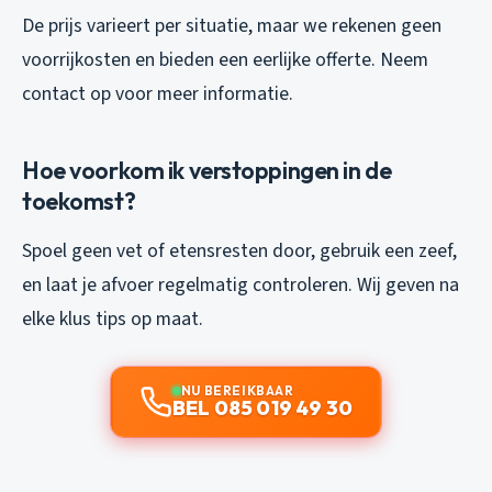
De prijs varieert per situatie, maar we rekenen geen
voorrijkosten en bieden een eerlijke offerte. Neem
contact op voor meer informatie.
Hoe voorkom ik verstoppingen in de
toekomst?
Spoel geen vet of etensresten door, gebruik een zeef,
en laat je afvoer regelmatig controleren. Wij geven na
elke klus tips op maat.
NU BEREIKBAAR
BEL 085 019 49 30