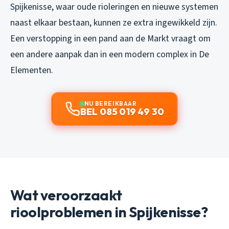
Spijkenisse, waar oude rioleringen en nieuwe systemen
naast elkaar bestaan, kunnen ze extra ingewikkeld zijn.
Een verstopping in een pand aan de Markt vraagt om
een andere aanpak dan in een modern complex in De
Elementen.
NU BEREIKBAAR
BEL 085 019 49 30
Wat veroorzaakt
rioolproblemen in Spijkenisse?