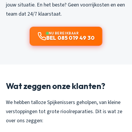
jouw situatie. En het beste? Geen voorrijkosten en een
team dat 24/7 klaarstaat.
NU BEREIKBAAR
BEL 085 019 49 30
Wat zeggen onze klanten?
We hebben talloze Spijkenissers geholpen, van kleine
verstoppingen tot grote rioolreparaties. Dit is wat ze
over ons zeggen: