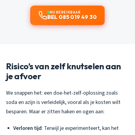
NU BEREIKBAAR
BEL 085 019 49 30
Risico’s van zelf knutselen aan
je afvoer
We snappen het: een doe-het-zelf-oplossing zoals
soda en azijn is verleidelijk, vooral als je kosten wilt
besparen. Maar er zitten haken en ogen aan:
Verloren tijd
: Terwijl je experimenteert, kan het