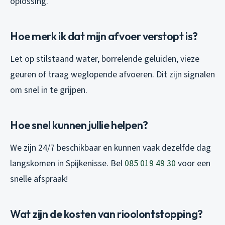
oplossing.
Hoe merk ik dat mijn afvoer verstopt is?
Let op stilstaand water, borrelende geluiden, vieze
geuren of traag weglopende afvoeren. Dit zijn signalen
om snel in te grijpen.
Hoe snel kunnen jullie helpen?
We zijn 24/7 beschikbaar en kunnen vaak dezelfde dag
langskomen in Spijkenisse. Bel
085 019 49 30
voor een
snelle afspraak!
Wat zijn de kosten van rioolontstopping?