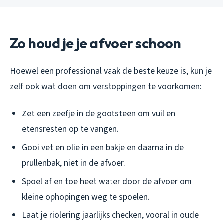
Zo houd je je afvoer schoon
Hoewel een professional vaak de beste keuze is, kun je
zelf ook wat doen om verstoppingen te voorkomen:
Zet een zeefje in de gootsteen om vuil en
etensresten op te vangen.
Gooi vet en olie in een bakje en daarna in de
prullenbak, niet in de afvoer.
Spoel af en toe heet water door de afvoer om
kleine ophopingen weg te spoelen.
Laat je riolering jaarlijks checken, vooral in oude