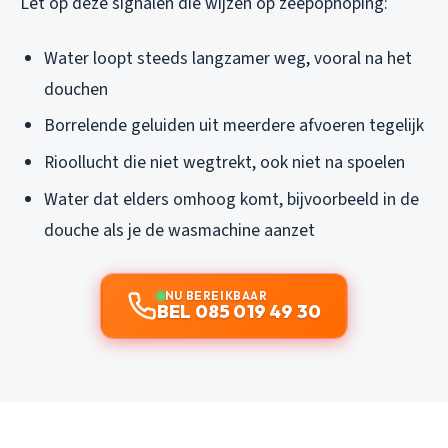
Let op deze signalen die wijzen op zeepophoping:
Water loopt steeds langzamer weg, vooral na het
douchen
Borrelende geluiden uit meerdere afvoeren tegelijk
Rioollucht die niet wegtrekt, ook niet na spoelen
Water dat elders omhoog komt, bijvoorbeeld in de
douche als je de wasmachine aanzet
NU BEREIKBAAR
BEL 085 019 49 30