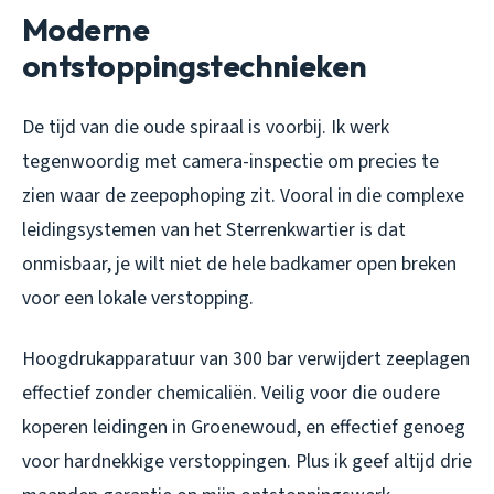
Moderne
ontstoppingstechnieken
De tijd van die oude spiraal is voorbij. Ik werk
tegenwoordig met camera-inspectie om precies te
zien waar de zeepophoping zit. Vooral in die complexe
leidingsystemen van het Sterrenkwartier is dat
onmisbaar, je wilt niet de hele badkamer open breken
voor een lokale verstopping.
Hoogdrukapparatuur van 300 bar verwijdert zeeplagen
effectief zonder chemicaliën. Veilig voor die oudere
koperen leidingen in Groenewoud, en effectief genoeg
voor hardnekkige verstoppingen. Plus ik geef altijd drie