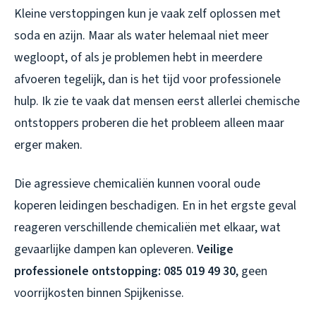
Kleine verstoppingen kun je vaak zelf oplossen met
soda en azijn. Maar als water helemaal niet meer
wegloopt, of als je problemen hebt in meerdere
afvoeren tegelijk, dan is het tijd voor professionele
hulp. Ik zie te vaak dat mensen eerst allerlei chemische
ontstoppers proberen die het probleem alleen maar
erger maken.
Die agressieve chemicaliën kunnen vooral oude
koperen leidingen beschadigen. En in het ergste geval
reageren verschillende chemicaliën met elkaar, wat
gevaarlijke dampen kan opleveren.
Veilige
professionele ontstopping: 085 019 49 30
, geen
voorrijkosten binnen Spijkenisse.