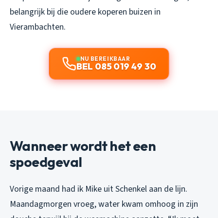
belangrijk bij die oudere koperen buizen in
Vierambachten.
NU BEREIKBAAR
BEL 085 019 49 30
Wanneer wordt het een
spoedgeval
Vorige maand had ik Mike uit Schenkel aan de lijn.
Maandagmorgen vroeg, water kwam omhoog in zijn