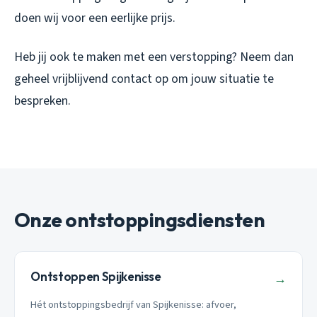
doen wij voor een eerlijke prijs.
Heb jij ook te maken met een verstopping? Neem dan
geheel vrijblijvend contact op om jouw situatie te
bespreken.
Onze ontstoppingsdiensten
Ontstoppen Spijkenisse
→
Hét ontstoppingsbedrijf van Spijkenisse: afvoer,