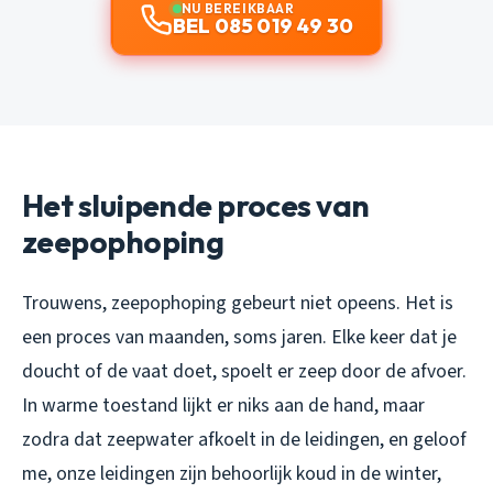
NU BEREIKBAAR
BEL 085 019 49 30
Het sluipende proces van
zeepophoping
Trouwens, zeepophoping gebeurt niet opeens. Het is
een proces van maanden, soms jaren. Elke keer dat je
doucht of de vaat doet, spoelt er zeep door de afvoer.
In warme toestand lijkt er niks aan de hand, maar
zodra dat zeepwater afkoelt in de leidingen, en geloof
me, onze leidingen zijn behoorlijk koud in de winter,