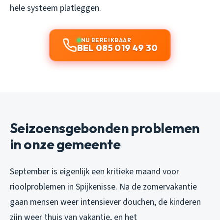
hele systeem platleggen.
NU BEREIKBAAR
BEL 085 019 49 30
Seizoensgebonden problemen
in onze gemeente
September is eigenlijk een kritieke maand voor
rioolproblemen in Spijkenisse. Na de zomervakantie
gaan mensen weer intensiever douchen, de kinderen
zijn weer thuis van vakantie, en het