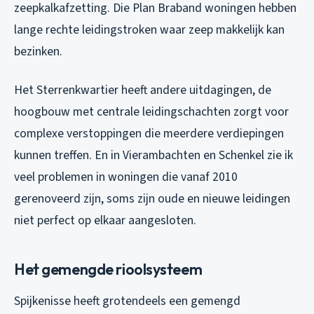
zeepkalkafzetting. Die Plan Braband woningen hebben
lange rechte leidingstroken waar zeep makkelijk kan
bezinken.
Het Sterrenkwartier heeft andere uitdagingen, de
hoogbouw met centrale leidingschachten zorgt voor
complexe verstoppingen die meerdere verdiepingen
kunnen treffen. En in Vierambachten en Schenkel zie ik
veel problemen in woningen die vanaf 2010
gerenoveerd zijn, soms zijn oude en nieuwe leidingen
niet perfect op elkaar aangesloten.
Het gemengde rioolsysteem
Spijkenisse heeft grotendeels een gemengd