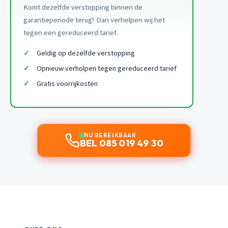
Komt dezelfde verstopping binnen de
garantieperiode terug? Dan verhelpen wij het
tegen een gereduceerd tarief.
Geldig op dezelfde verstopping
Opnieuw verholpen tegen gereduceerd tarief
Gratis voorrijkosten
NU BEREIKBAAR
BEL 085 019 49 30