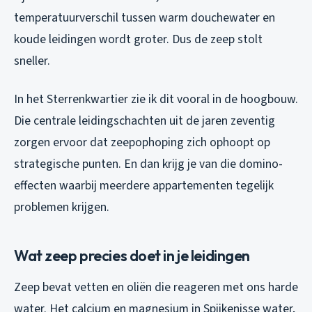
temperatuurverschil tussen warm douchewater en
koude leidingen wordt groter. Dus de zeep stolt
sneller.
In het Sterrenkwartier zie ik dit vooral in de hoogbouw.
Die centrale leidingschachten uit de jaren zeventig
zorgen ervoor dat zeepophoping zich ophoopt op
strategische punten. En dan krijg je van die domino-
effecten waarbij meerdere appartementen tegelijk
problemen krijgen.
Wat zeep precies doet in je leidingen
Zeep bevat vetten en oliën die reageren met ons harde
water. Het calcium en magnesium in Spijkenisse water,