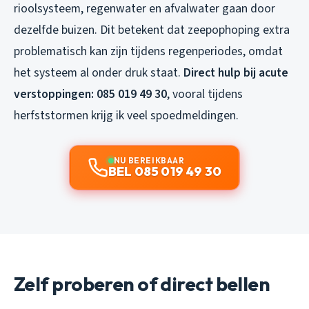
rioolsysteem, regenwater en afvalwater gaan door
dezelfde buizen. Dit betekent dat zeepophoping extra
problematisch kan zijn tijdens regenperiodes, omdat
het systeem al onder druk staat.
Direct hulp bij acute
verstoppingen: 085 019 49 30
, vooral tijdens
herfststormen krijg ik veel spoedmeldingen.
NU BEREIKBAAR
BEL 085 019 49 30
Zelf proberen of direct bellen