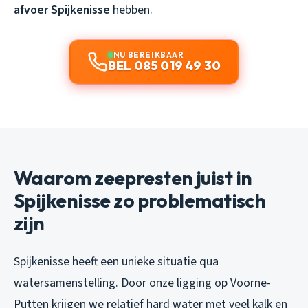
afvoer Spijkenisse
hebben.
NU BEREIKBAAR
BEL 085 019 49 30
Waarom zeepresten juist in
Spijkenisse zo problematisch
zijn
Spijkenisse heeft een unieke situatie qua
watersamenstelling. Door onze ligging op Voorne-
Putten krijgen we relatief hard water met veel kalk en