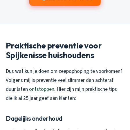
Praktische preventie voor
Spijkenisse huishoudens
Dus wat kun je doen om zeepophoping te voorkomen?
Volgens mij is preventie veel slimmer dan achteraf
duur laten
ontstoppen
. Hier zijn mijn praktische tips
die ik al 25 jaar geef aan klanten:
Dagelijks onderhoud