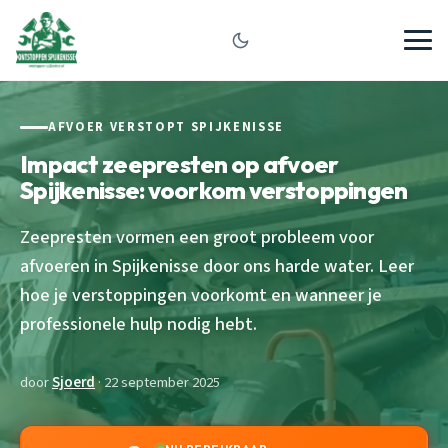
AFVOER VERSTOPT SPIJKENISSE
Impact zeepresten op afvoer
Spijkenisse: voorkom verstoppingen
Zeepresten vormen een groot probleem voor
afvoeren in Spijkenisse door ons harde water. Leer
hoe je verstoppingen voorkomt en wanneer je
professionele hulp nodig hebt.
door
Sjoerd
· 22 september 2025