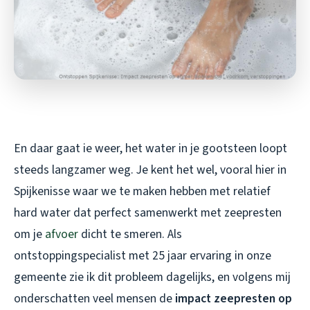
En daar gaat ie weer, het water in je gootsteen loopt
steeds langzamer weg. Je kent het wel, vooral hier in
Spijkenisse waar we te maken hebben met relatief
hard water dat perfect samenwerkt met zeepresten
om je
afvoer
dicht te smeren. Als
ontstoppingspecialist met 25 jaar ervaring in onze
gemeente zie ik dit probleem dagelijks, en volgens mij
onderschatten veel mensen de
impact zeepresten op