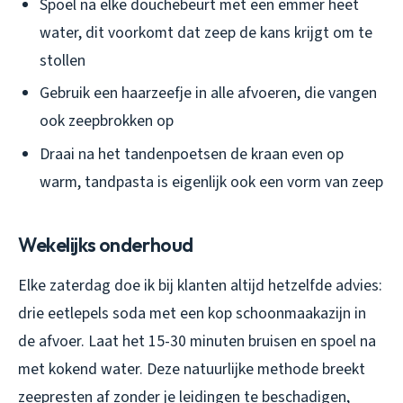
Spoel na elke douchebeurt met een emmer heet
water, dit voorkomt dat zeep de kans krijgt om te
stollen
Gebruik een haarzeefje in alle afvoeren, die vangen
ook zeepbrokken op
Draai na het tandenpoetsen de kraan even op
warm, tandpasta is eigenlijk ook een vorm van zeep
Wekelijks onderhoud
Elke zaterdag doe ik bij klanten altijd hetzelfde advies:
drie eetlepels soda met een kop schoonmaakazijn in
de afvoer. Laat het 15-30 minuten bruisen en spoel na
met kokend water. Deze natuurlijke methode breekt
zeepresten af zonder je leidingen te beschadigen,