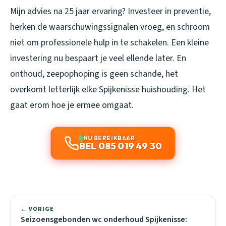
Mijn advies na 25 jaar ervaring? Investeer in preventie,
herken de waarschuwingssignalen vroeg, en schroom
niet om professionele hulp in te schakelen. Een kleine
investering nu bespaart je veel ellende later. En
onthoud, zeepophoping is geen schande, het
overkomt letterlijk elke Spijkenisse huishouding. Het
gaat erom hoe je ermee omgaat.
NU BEREIKBAAR
BEL 085 019 49 30
← VORIGE
Seizoensgebonden wc onderhoud Spijkenisse: