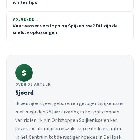
winter tips
VOLGENDE →
Vaatwasser verstopping Spijkenisse? Dit zijn de
snelste oplossingen
S
OVER DE AUTEUR
Sjoerd
Ik ben Sjoerd, een geboren en getogen Spijkenisser
met meer dan 25 jaar ervaring in het ontstoppen
van riolen. Ik run Ontstoppen Spijkenisse en ken
deze stad als mijn broekzak, van de drukke straten
in het Centrum tot de rustiger hoekjes in De Hoek