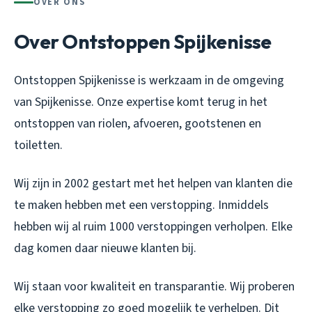
OVER ONS
Over Ontstoppen Spijkenisse
Ontstoppen Spijkenisse is werkzaam in de omgeving
van Spijkenisse. Onze expertise komt terug in het
ontstoppen van riolen, afvoeren, gootstenen en
toiletten.
Wij zijn in 2002 gestart met het helpen van klanten die
te maken hebben met een verstopping. Inmiddels
hebben wij al ruim 1000 verstoppingen verholpen. Elke
dag komen daar nieuwe klanten bij.
Wij staan voor kwaliteit en transparantie. Wij proberen
elke verstopping zo goed mogelijk te verhelpen. Dit