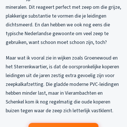
mineralen. Dit reageert perfect met zeep om die grijze,
plakkerige substantie te vormen die je leidingen
dichtsmeerd. En dan hebben we ook nog eens die
typische Nederlandse gewoonte om veel zeep te
gebruiken, want schoon moet schoon zijn, toch?
Maar wat ik vooral zie in wijken zoals Groenewoud en
het Sterrenkwartier, is dat de oorspronkelijke koperen
leidingen uit de jaren zestig extra gevoelig zijn voor
zeepkalkafzetting. Die gladde moderne PVC-leidingen
hebben minder last, maar in Vierambachten en
Schenkel kom ik nog regelmatig die oude koperen
buizen tegen waar de zeep zich letterlijk vastklemt.