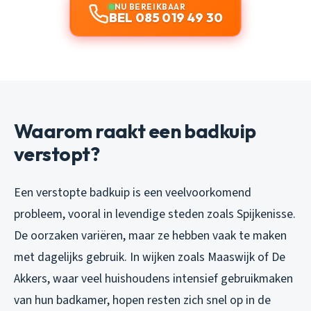
NU BEREIKBAAR
BEL 085 019 49 30
Waarom raakt een badkuip
verstopt?
Een verstopte badkuip is een veelvoorkomend
probleem, vooral in levendige steden zoals Spijkenisse.
De oorzaken variëren, maar ze hebben vaak te maken
met dagelijks gebruik. In wijken zoals Maaswijk of De
Akkers, waar veel huishoudens intensief gebruikmaken
van hun badkamer, hopen resten zich snel op in de