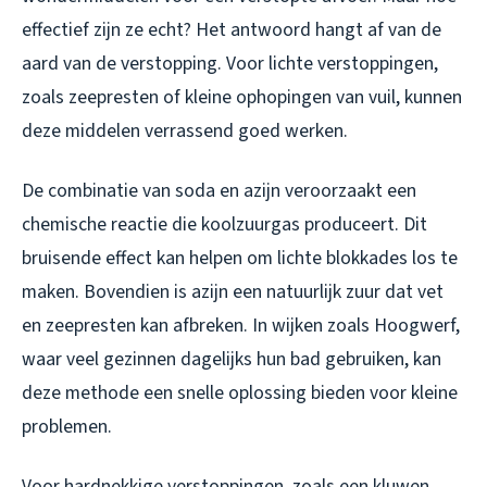
effectief zijn ze echt? Het antwoord hangt af van de
aard van de verstopping. Voor lichte verstoppingen,
zoals zeepresten of kleine ophopingen van vuil, kunnen
deze middelen verrassend goed werken.
De combinatie van soda en azijn veroorzaakt een
chemische reactie die koolzuurgas produceert. Dit
bruisende effect kan helpen om lichte blokkades los te
maken. Bovendien is azijn een natuurlijk zuur dat vet
en zeepresten kan afbreken. In wijken zoals Hoogwerf,
waar veel gezinnen dagelijks hun bad gebruiken, kan
deze methode een snelle oplossing bieden voor kleine
problemen.
Voor hardnekkige verstoppingen, zoals een kluwen