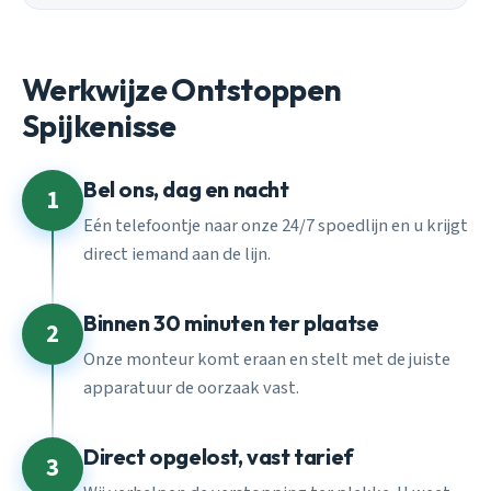
Werkwijze Ontstoppen
Spijkenisse
Bel ons, dag en nacht
1
Eén telefoontje naar onze 24/7 spoedlijn en u krijgt
direct iemand aan de lijn.
Binnen 30 minuten ter plaatse
2
Onze monteur komt eraan en stelt met de juiste
apparatuur de oorzaak vast.
Direct opgelost, vast tarief
3