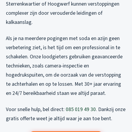
Sterrenkwartier of Hoogwerf kunnen verstoppingen
complexer zijn door verouderde leidingen of
kalkaanslag.
Als je na meerdere pogingen met soda en azijn geen
verbetering ziet, is het tijd om een professional in te
schakelen. Onze loodgieters gebruiken geavanceerde
technieken, zoals camera-inspectie en
hogedrukspuiten, om de oorzaak van de verstopping
te achterhalen en op te lossen. Met 30+ jaar ervaring
en 24/7 bereikbaarheid staan we altijd paraat.
Voor snelle hulp, bel direct:
085 019 49 30
. Dankzij onze
gratis offerte weet je altijd waar je aan toe bent.