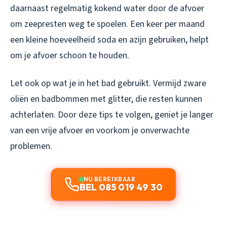
daarnaast regelmatig kokend water door de afvoer
om zeepresten weg te spoelen. Een keer per maand
een kleine hoeveelheid soda en azijn gebruiken, helpt
om je afvoer schoon te houden.
Let ook op wat je in het bad gebruikt. Vermijd zware
oliën en badbommen met glitter, die resten kunnen
achterlaten. Door deze tips te volgen, geniet je langer
van een vrije afvoer en voorkom je onverwachte
problemen.
NU BEREIKBAAR
BEL 085 019 49 30