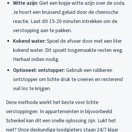
Witte azijn:
Giet een kopje witte azijn over de soda.
Je hoort een bruisend geluid door de chemische
reactie. Laat dit 15-20 minuten intrekken om de
verstopping aan te pakken.
Kokend water:
Spoel de afvoer door met een liter
kokend water. Dit spoelt losgemaakte resten weg.
Herhaal indien nodig.
Optioneel: ontstopper:
Gebruik een rubberen
ontstopper om lichte druk te creëren en resterend
vuil los te krijgen.
Deze methode werkt het beste voor lichte
verstoppingen. In appartementen in bijvoorbeeld
Schenkel kan dit een snelle oplossing zijn. Lukt het
niet? Onze deskundige loodgieters staan 24/7 klaar