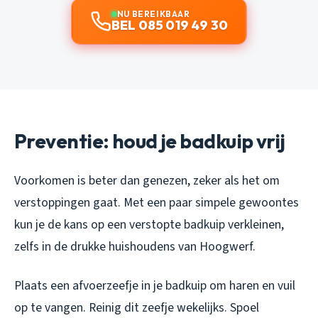
NU BEREIKBAAR
BEL 085 019 49 30
Preventie: houd je badkuip vrij
Voorkomen is beter dan genezen, zeker als het om
verstoppingen gaat. Met een paar simpele gewoontes
kun je de kans op een verstopte badkuip verkleinen,
zelfs in de drukke huishoudens van Hoogwerf.
Plaats een afvoerzeefje in je badkuip om haren en vuil
op te vangen. Reinig dit zeefje wekelijks. Spoel