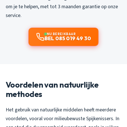
om je te helpen, met tot 3 maanden garantie op onze
service.
NU BEREIKBAAR
BEL 085 019 49 30
Voordelen van natuurlijke
methodes
Het gebruik van natuurlijke middelen heeft meerdere
voordelen, vooral voor milieubewuste Spijkenissers. In