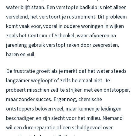
water blijft staan. Een verstopte badkuip is niet alleen
vervelend, het verstoort je rustmoment. Dit probleem
komt vaak voor, vooral in oudere woningen in wijken
zoals het Centrum of Schenkel, waar afvoeren na
jarenlang gebruik verstopt raken door zeepresten,
haren en vuil.
De frustratie groeit als je merkt dat het water steeds
langzamer wegloopt of zelfs helemaal niet. Je
probeert misschien zelf te strijken met een ontstopper,
maar zonder succes. Erger nog, chemische
ontstoppers beloven veel, maar kunnen je leidingen
beschadigen en zijn slecht voor het milieu. Niemand
wil een dure reparatie of een schuldgevoel over