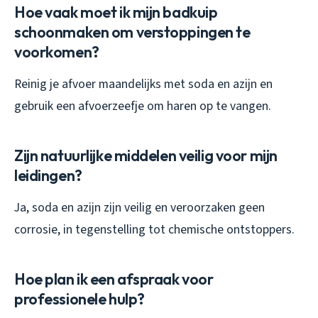
Hoe vaak moet ik mijn badkuip
schoonmaken om verstoppingen te
voorkomen?
Reinig je afvoer maandelijks met soda en azijn en
gebruik een afvoerzeefje om haren op te vangen.
Zijn natuurlijke middelen veilig voor mijn
leidingen?
Ja, soda en azijn zijn veilig en veroorzaken geen
corrosie, in tegenstelling tot chemische ontstoppers.
Hoe plan ik een afspraak voor
professionele hulp?