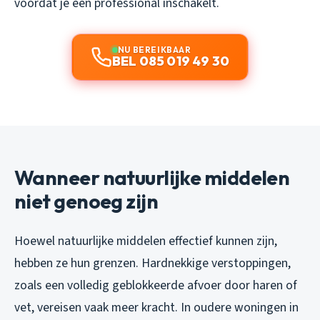
voordat je een professional inschakelt.
NU BEREIKBAAR
BEL 085 019 49 30
Wanneer natuurlijke middelen
niet genoeg zijn
Hoewel natuurlijke middelen effectief kunnen zijn,
hebben ze hun grenzen. Hardnekkige verstoppingen,
zoals een volledig geblokkeerde afvoer door haren of
vet, vereisen vaak meer kracht. In oudere woningen in