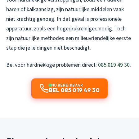
haren of kalkaanslag, zijn natuurlijke middelen vaak
niet krachtig genoeg. In dat geval is professionele
apparatuur, zoals een hogedrukreiniger, nodig. Toch
zijn natuurlijke methodes een milieuvriendelijke eerste
stap die je leidingen niet beschadigt.
Bel voor hardnekkige problemen direct:
085 019 49 30
.
NU BEREIKBAAR
BEL 085 019 49 30