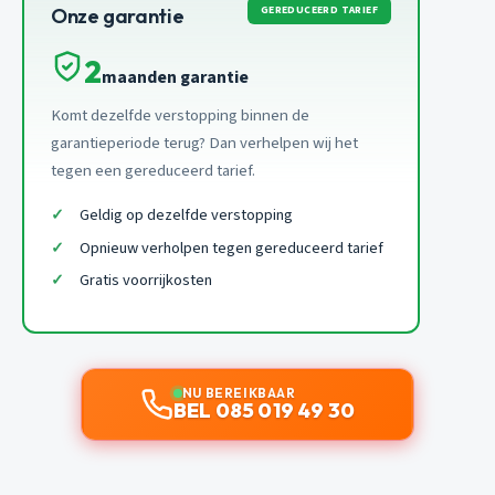
GEREDUCEERD TARIEF
Onze garantie
2
maanden garantie
Komt dezelfde verstopping binnen de
garantieperiode terug? Dan verhelpen wij het
tegen een gereduceerd tarief.
Geldig op dezelfde verstopping
Opnieuw verholpen tegen gereduceerd tarief
Gratis voorrijkosten
NU BEREIKBAAR
BEL 085 019 49 30