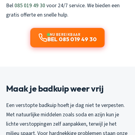
Bel
085 019 49 30
voor 24/7 service. We bieden een
gratis offerte en snelle hulp.
NU BEREIKBAAR
BEL 085 019 49 30
Maak je badkuip weer vrij
Een verstopte badkuip hoeft je dag niet te verpesten.
Met natuurlijke middelen zoals soda en azijn kun je
lichte verstoppingen zelf aanpakken, terwijl je het
milieu spaart. Voor hardnekkige problemen staan onze