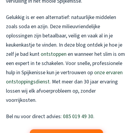
vervuiling in het mooie Spijkenisse.
Gelukkig is er een alternatief: natuurlijke middelen
zoals soda en azijn. Deze milieuvriendelijke
oplossingen zijn betaalbaar, veilig en vaak al in je
keukenkastje te vinden. In deze blog ontdek je hoe je
zelf je bad kunt
ontstoppen
en wanneer het slim is om
een expert in te schakelen. Voor snelle, professionele
hulp in Spijkenisse kun je vertrouwen op
onze ervaren
ontstoppingsdienst
. Met meer dan 30 jaar ervaring
lossen wij elk afvoerprobleem op, zonder
voorrijkosten.
Bel nu voor direct advies:
085 019 49 30
.