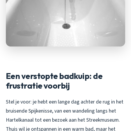
Een verstopte badkuip: de
frustratie voorbij
Stel je voor: je hebt een lange dag achter de rug in het
bruisende Spijkenisse, van een wandeling langs het
Hartelkanaal tot een bezoek aan het Streekmuseum.
Thuis wil je ontspannen in een warm bad, maar het