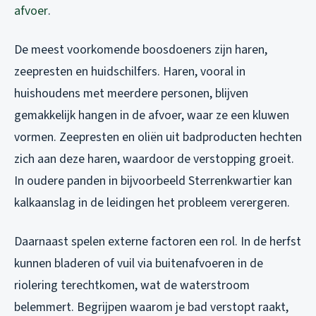
afvoer
.
De meest voorkomende boosdoeners zijn haren,
zeepresten en huidschilfers. Haren, vooral in
huishoudens met meerdere personen, blijven
gemakkelijk hangen in de afvoer, waar ze een kluwen
vormen. Zeepresten en oliën uit badproducten hechten
zich aan deze haren, waardoor de verstopping groeit.
In oudere panden in bijvoorbeeld Sterrenkwartier kan
kalkaanslag in de leidingen het probleem verergeren.
Daarnaast spelen externe factoren een rol. In de herfst
kunnen bladeren of vuil via buitenafvoeren in de
riolering terechtkomen, wat de waterstroom
belemmert. Begrijpen waarom je bad verstopt raakt,