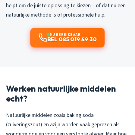
helpt om de juiste oplossing te kiezen – of dat nu een
natuurlijke methode is of professionele hulp.
NU BEREIKBAAR
BEL 085 019 49 30
Werken natuurlijke middelen
echt?
Natuurlijke middelen zoals baking soda
(zuiveringszout) en azijn worden vaak geprezen als
wondermiddelen voor een verstopte afvoer. Maar hoe