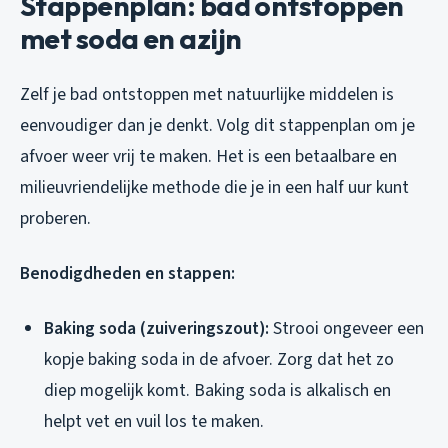
Stappenplan: bad ontstoppen
met soda en azijn
Zelf je bad ontstoppen met natuurlijke middelen is
eenvoudiger dan je denkt. Volg dit stappenplan om je
afvoer weer vrij te maken. Het is een betaalbare en
milieuvriendelijke methode die je in een half uur kunt
proberen.
Benodigdheden en stappen:
Baking soda (zuiveringszout):
Strooi ongeveer een
kopje baking soda in de afvoer. Zorg dat het zo
diep mogelijk komt. Baking soda is alkalisch en
helpt vet en vuil los te maken.