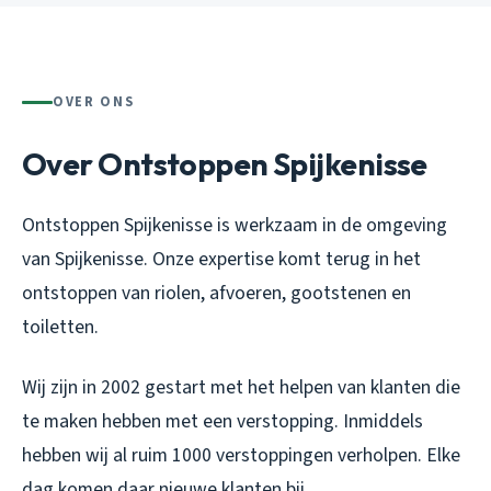
OVER ONS
Over Ontstoppen Spijkenisse
Ontstoppen Spijkenisse is werkzaam in de omgeving
van Spijkenisse. Onze expertise komt terug in het
ontstoppen van riolen, afvoeren, gootstenen en
toiletten.
Wij zijn in 2002 gestart met het helpen van klanten die
te maken hebben met een verstopping. Inmiddels
hebben wij al ruim 1000 verstoppingen verholpen. Elke
dag komen daar nieuwe klanten bij.