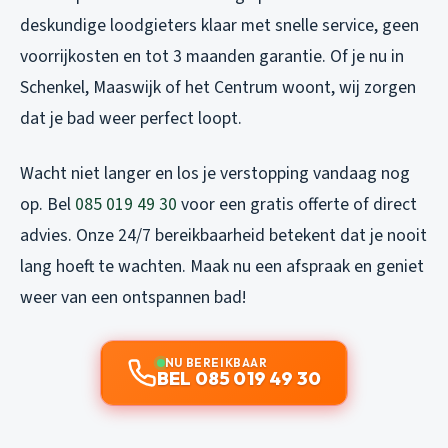
deskundige loodgieters klaar met snelle service, geen
voorrijkosten en tot 3 maanden garantie. Of je nu in
Schenkel, Maaswijk of het Centrum woont, wij zorgen
dat je bad weer perfect loopt.
Wacht niet langer en los je verstopping vandaag nog
op. Bel
085 019 49 30
voor een gratis offerte of direct
advies. Onze 24/7 bereikbaarheid betekent dat je nooit
lang hoeft te wachten. Maak nu een afspraak en geniet
weer van een ontspannen bad!
NU BEREIKBAAR
BEL 085 019 49 30