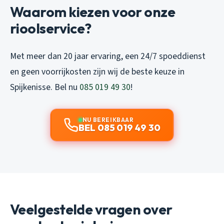
Waarom kiezen voor onze
rioolservice?
Met meer dan 20 jaar ervaring, een 24/7 spoeddienst
en geen voorrijkosten zijn wij de beste keuze in
Spijkenisse. Bel nu
085 019 49 30
!
NU BEREIKBAAR
BEL 085 019 49 30
Veelgestelde vragen over