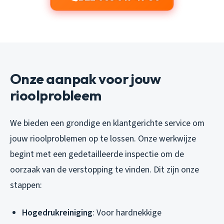
Onze aanpak voor jouw
rioolprobleem
We bieden een grondige en klantgerichte service om
jouw rioolproblemen op te lossen. Onze werkwijze
begint met een gedetailleerde inspectie om de
oorzaak van de verstopping te vinden. Dit zijn onze
stappen:
Hogedrukreiniging
: Voor hardnekkige