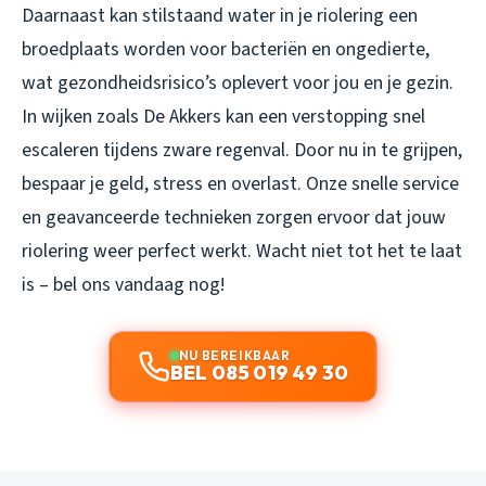
Daarnaast kan stilstaand water in je riolering een
broedplaats worden voor bacteriën en ongedierte,
wat gezondheidsrisico’s oplevert voor jou en je gezin.
In wijken zoals De Akkers kan een verstopping snel
escaleren tijdens zware regenval. Door nu in te grijpen,
bespaar je geld, stress en overlast. Onze snelle service
en geavanceerde technieken zorgen ervoor dat jouw
riolering weer perfect werkt. Wacht niet tot het te laat
is – bel ons vandaag nog!
NU BEREIKBAAR
BEL 085 019 49 30