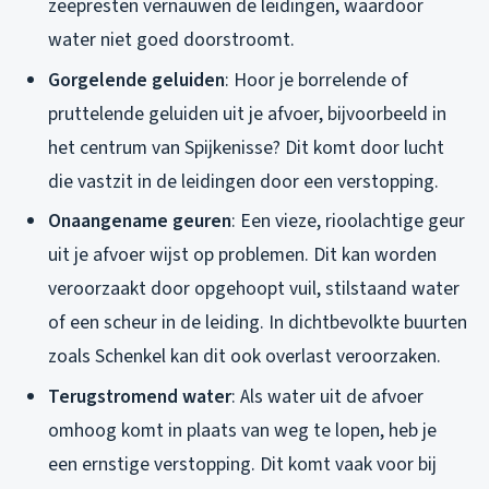
zeepresten vernauwen de leidingen, waardoor
water niet goed doorstroomt.
Gorgelende geluiden
: Hoor je borrelende of
pruttelende geluiden uit je afvoer, bijvoorbeeld in
het centrum van Spijkenisse? Dit komt door lucht
die vastzit in de leidingen door een verstopping.
Onaangename geuren
: Een vieze, rioolachtige geur
uit je afvoer wijst op problemen. Dit kan worden
veroorzaakt door opgehoopt vuil, stilstaand water
of een scheur in de leiding. In dichtbevolkte buurten
zoals Schenkel kan dit ook overlast veroorzaken.
Terugstromend water
: Als water uit de afvoer
omhoog komt in plaats van weg te lopen, heb je
een ernstige verstopping. Dit komt vaak voor bij