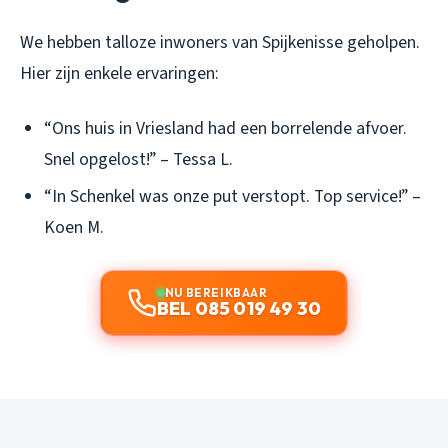
We hebben talloze inwoners van Spijkenisse geholpen.
Hier zijn enkele ervaringen:
“Ons huis in Vriesland had een borrelende afvoer.
Snel opgelost!” – Tessa L.
“In Schenkel was onze put verstopt. Top service!” –
Koen M.
NU BEREIKBAAR
BEL 085 019 49 30