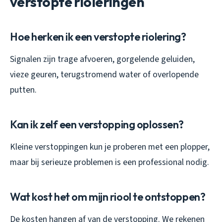
verstopte rioleringen
Hoe herken ik een verstopte riolering?
Signalen zijn trage afvoeren, gorgelende geluiden,
vieze geuren, terugstromend water of overlopende
putten.
Kan ik zelf een verstopping oplossen?
Kleine verstoppingen kun je proberen met een plopper,
maar bij serieuze problemen is een professional nodig.
Wat kost het om mijn riool te ontstoppen?
De kosten hangen af van de verstopping. We rekenen