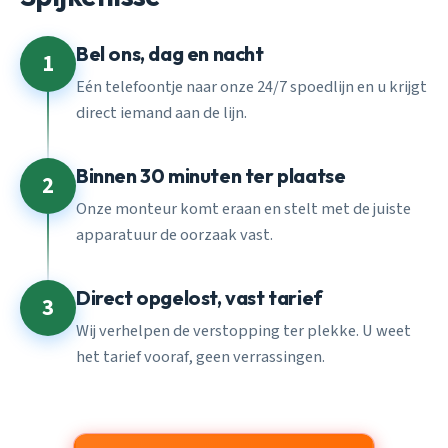
Bel ons, dag en nacht
1
Eén telefoontje naar onze 24/7 spoedlijn en u krijgt
direct iemand aan de lijn.
Binnen 30 minuten ter plaatse
2
Onze monteur komt eraan en stelt met de juiste
apparatuur de oorzaak vast.
Direct opgelost, vast tarief
3
Wij verhelpen de verstopping ter plekke. U weet
het tarief vooraf, geen verrassingen.