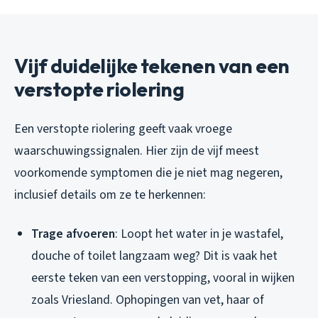
Vijf duidelijke tekenen van een
verstopte riolering
Een verstopte riolering geeft vaak vroege
waarschuwingssignalen. Hier zijn de vijf meest
voorkomende symptomen die je niet mag negeren,
inclusief details om ze te herkennen:
Trage afvoeren
: Loopt het water in je wastafel,
douche of toilet langzaam weg? Dit is vaak het
eerste teken van een verstopping, vooral in wijken
zoals Vriesland. Ophopingen van vet, haar of