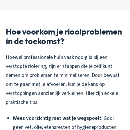
Hoe voorkom je rioolproblemen
in de toekomst?
Hoewel professionele hulp vaak nodig is bij een
verstopte riolering, zijn er stappen die je zelf kunt
nemen om problemen te minimaliseren. Door bewust
om te gaan met je afvoeren, kun je de kans op
verstoppingen aanzienlijk verkleinen. Hier zijn enkele
praktische tips:
Wees voorzichtig met wat je wegspoelt
: Gooi
geen vet, olie, etensresten of hygiëneproducten