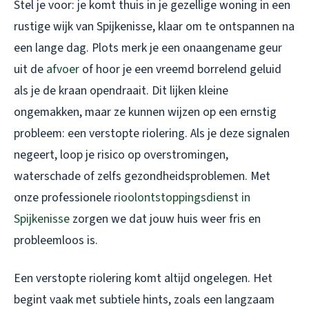
Stel je voor: je komt thuis in je gezellige woning in een
rustige wijk van Spijkenisse, klaar om te ontspannen na
een lange dag. Plots merk je een onaangename geur
uit de
afvoer
of hoor je een vreemd borrelend geluid
als je de kraan opendraait. Dit lijken kleine
ongemakken, maar ze kunnen wijzen op een ernstig
probleem: een verstopte riolering. Als je deze signalen
negeert, loop je risico op overstromingen,
waterschade of zelfs gezondheidsproblemen. Met
onze professionele
rioolontstoppingsdienst in
Spijkenisse
zorgen we dat jouw huis weer fris en
probleemloos is.
Een verstopte riolering komt altijd ongelegen. Het
begint vaak met subtiele hints, zoals een langzaam