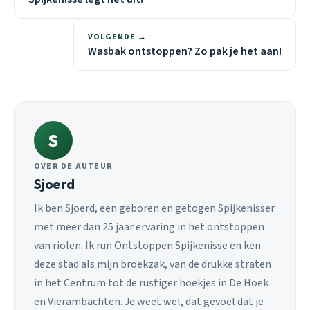
VOLGENDE →
Wasbak ontstoppen? Zo pak je het aan!
S
OVER DE AUTEUR
Sjoerd
Ik ben Sjoerd, een geboren en getogen Spijkenisser
met meer dan 25 jaar ervaring in het ontstoppen
van riolen. Ik run Ontstoppen Spijkenisse en ken
deze stad als mijn broekzak, van de drukke straten
in het Centrum tot de rustiger hoekjes in De Hoek
en Vierambachten. Je weet wel, dat gevoel dat je