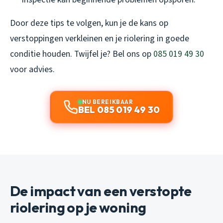
Door deze tips te volgen, kun je de kans op
verstoppingen verkleinen en je riolering in goede
conditie houden. Twijfel je? Bel ons op
085 019 49 30
voor advies.
NU BEREIKBAAR
BEL 085 019 49 30
De impact van een verstopte
riolering op je woning