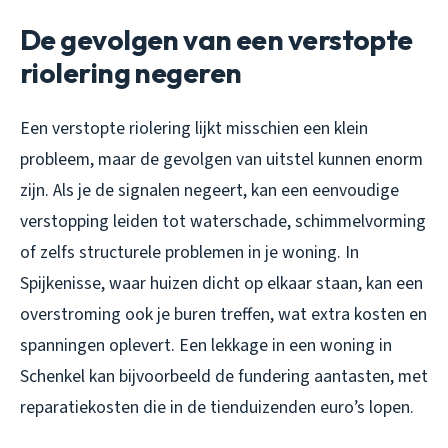
De gevolgen van een verstopte
riolering negeren
Een verstopte riolering lijkt misschien een klein
probleem, maar de gevolgen van uitstel kunnen enorm
zijn. Als je de signalen negeert, kan een eenvoudige
verstopping leiden tot waterschade, schimmelvorming
of zelfs structurele problemen in je woning. In
Spijkenisse, waar huizen dicht op elkaar staan, kan een
overstroming ook je buren treffen, wat extra kosten en
spanningen oplevert. Een lekkage in een woning in
Schenkel kan bijvoorbeeld de fundering aantasten, met
reparatiekosten die in de tienduizenden euro’s lopen.