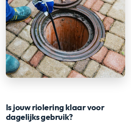
Is jouw riolering klaar voor
dagelijks gebruik?