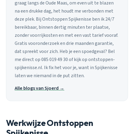
graag langs de Oude Maas, om even uit te blazen
na een drukke dag, het houdt me verbonden met
deze plek. Bij Ontstoppen Spijkenisse ben ik 24/7
bereikbaar, binnen dertig minuten ter plaatse,
zonder voorrijkosten en met een vast tarief vooraf.
Gratis vooronderzoek en drie maanden garantie,
dat spreekt voor zich. Heb je een spoedgeval? Bel
me direct op 085 019 49 30 of kijk op ontstoppen-
spijkenisse.nl. Ik fix het voor je, want in Spijkenisse
laten we niemand in de put zitten.
Alle blogs van Sjoerd →
Werkwijze Ontstoppen
Spijkenisse