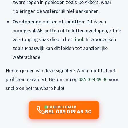
zware regen in gebieden zoals De Akkers, waar
rioleringen de waterdruk niet aankunnen.
Overlopende putten of toiletten
: Dit is een
noodgeval. Als putten of toiletten overlopen, zit de
verstopping vaak diep in het
riool
. In woonwijken
zoals Maaswijk kan dit leiden tot aanzienlijke
waterschade.
Herken je een van deze signalen? Wacht niet tot het
probleem escaleert. Bel ons nu op
085 019 49 30
voor
snelle en betrouwbare hulp!
NU BEREIKBAAR
BEL 085 019 49 30