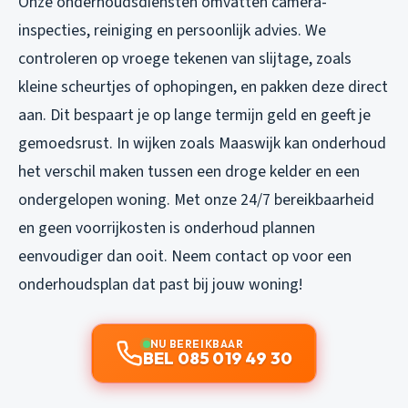
Onze onderhoudsdiensten omvatten camera-
inspecties, reiniging en persoonlijk advies. We
controleren op vroege tekenen van slijtage, zoals
kleine scheurtjes of ophopingen, en pakken deze direct
aan. Dit bespaart je op lange termijn geld en geeft je
gemoedsrust. In wijken zoals Maaswijk kan onderhoud
het verschil maken tussen een droge kelder en een
ondergelopen woning. Met onze 24/7 bereikbaarheid
en geen voorrijkosten is onderhoud plannen
eenvoudiger dan ooit. Neem contact op voor een
onderhoudsplan dat past bij jouw woning!
NU BEREIKBAAR
BEL 085 019 49 30