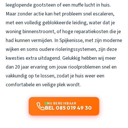
leeglopende gootsteen of een muffe lucht in huis.
Maar zonder actie kan het probleem snel escaleren,
met een volledig geblokkeerde leiding, water dat je
woning binnenstroomt, of hoge reparatiekosten die je
had kunnen vermijden. In Spijkenisse, met zijn moderne
wijken en soms oudere rioleringssystemen, zijn deze
kwesties extra uitdagend. Gelukkig hebben wij meer
dan 20 jaar ervaring om jouw rioolproblemen snel en
vakkundig op te lossen, zodat je huis weer een
comfortabele en veilige plek wordt.
NU BEREIKBAAR
BEL 085 019 49 30