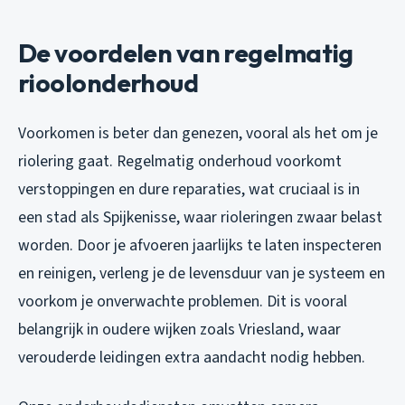
De voordelen van regelmatig
rioolonderhoud
Voorkomen is beter dan genezen, vooral als het om je
riolering gaat. Regelmatig onderhoud voorkomt
verstoppingen en dure reparaties, wat cruciaal is in
een stad als Spijkenisse, waar rioleringen zwaar belast
worden. Door je afvoeren jaarlijks te laten inspecteren
en reinigen, verleng je de levensduur van je systeem en
voorkom je onverwachte problemen. Dit is vooral
belangrijk in oudere wijken zoals Vriesland, waar
verouderde leidingen extra aandacht nodig hebben.