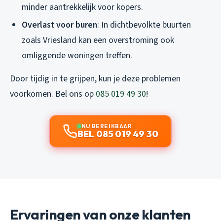
minder aantrekkelijk voor kopers.
Overlast voor buren
: In dichtbevolkte buurten
zoals Vriesland kan een overstroming ook
omliggende woningen treffen.
Door tijdig in te grijpen, kun je deze problemen
voorkomen. Bel ons op
085 019 49 30
!
NU BEREIKBAAR
BEL 085 019 49 30
Ervaringen van onze klanten