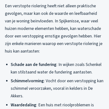
Een verstopte riolering heeft niet alleen praktische
gevolgen, maar kan ook de waarde en leefbaarheid
van je woning beïnvloeden. In Spijkenisse, waar veel
huizen moderne elementen hebben, kan waterschade
door een verstopping ernstige gevolgen hebben. Hier
zijn enkele manieren waarop een verstopte riolering je
huis kan aantasten:
Schade aan de fundering
: In wijken zoals Schenkel
kan stilstaand water de fundering aantasten.
Schimmelvorming
: Vocht door een verstopping kan
schimmel veroorzaken, vooral in kelders in De
Akkers.
Waardedaling
: Een huis met rioolproblemen is