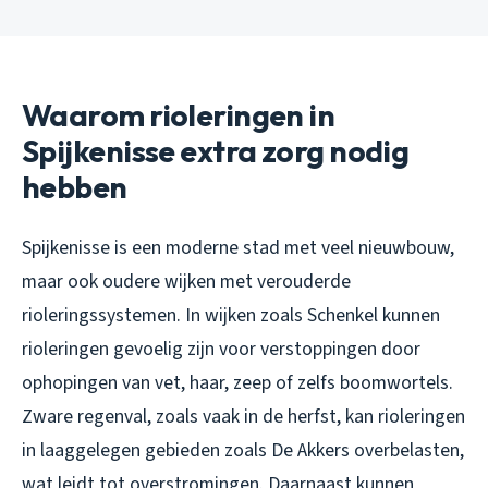
Waarom rioleringen in
Spijkenisse extra zorg nodig
hebben
Spijkenisse is een moderne stad met veel nieuwbouw,
maar ook oudere wijken met verouderde
rioleringssystemen. In wijken zoals Schenkel kunnen
rioleringen gevoelig zijn voor verstoppingen door
ophopingen van vet, haar, zeep of zelfs boomwortels.
Zware regenval, zoals vaak in de herfst, kan rioleringen
in laaggelegen gebieden zoals De Akkers overbelasten,
wat leidt tot overstromingen. Daarnaast kunnen