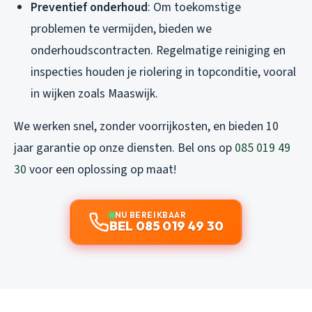
Preventief onderhoud
: Om toekomstige
problemen te vermijden, bieden we
onderhoudscontracten. Regelmatige reiniging en
inspecties houden je riolering in topconditie, vooral
in wijken zoals Maaswijk.
We werken snel, zonder voorrijkosten, en bieden 10
jaar garantie op onze diensten. Bel ons op
085 019 49
30
voor een oplossing op maat!
NU BEREIKBAAR
BEL 085 019 49 30