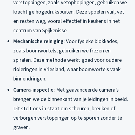
verstoppingen, zoals vetophopingen, gebruiken we
krachtige hogedrukspuiten. Deze spoelen vuil, vet
en resten weg, vooral effectief in keukens in het
centrum van Spijkenisse.
Mechanische reiniging
: Voor fysieke blokkades,
zoals boomwortels, gebruiken we frezen en
spiralen. Deze methode werkt goed voor oudere
rioleringen in Vriesland, waar boomwortels vaak
binnendringen.
Camera-inspectie
: Met geavanceerde camera’s
brengen we de binnenkant van je leidingen in beeld.
Dit stelt ons in staat om scheuren, breuken of
verborgen verstoppingen op te sporen zonder te
graven.